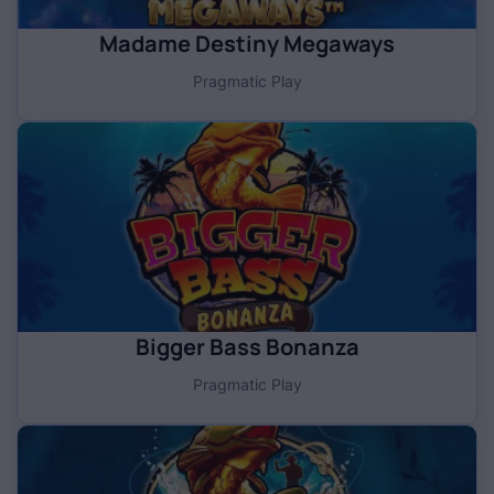
Madame Destiny Megaways
Pragmatic Play
Bigger Bass Bonanza
Pragmatic Play