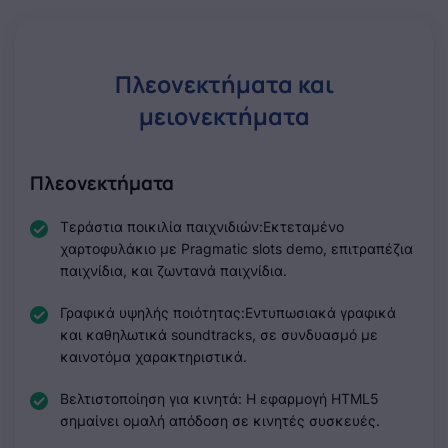
Πλεονεκτήματα και
μειονεκτήματα
Πλεονεκτήματα
Τεράστια ποικιλία παιχνιδιών:Εκτεταμένο
χαρτοφυλάκιο με Pragmatic slots demo, επιτραπέζια
παιχνίδια, και ζωντανά παιχνίδια.
Γραφικά υψηλής ποιότητας:Εντυπωσιακά γραφικά
και καθηλωτικά soundtracks, σε συνδυασμό με
καινοτόμα χαρακτηριστικά.
Βελτιστοποίηση για κινητά: Η εφαρμογή HTML5
σημαίνει ομαλή απόδοση σε κινητές συσκευές.