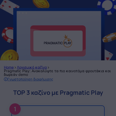
Home
Λογισμικό καζίνο
Pragmatic Play: Ανακαλύψτε τα πιο καινοτόμα φρουτάκια και
δωρεάν demo
Γνωστοποίηση διαφήμισης
TOP 3 καζίνο με Pragmatic Play
1