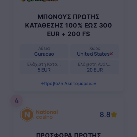
11000+
Ζωντανά
Ναι
ΜΠΌΝΟΥΣ ΠΡΏΤΗΣ
Τύποι παιχνιδιών
Κουλοχέρηδες, Ρουλέτα, Μπλάκτζακ,
ΚΑΤΆΘΕΣΗΣ 100% ΈΩΣ 300
Μπακκαρά, Παιχνίδια με κάρτες, Πόκερ,
EUR + 200 FS
Βίντεο Πόκερ, Ζάρια, Μπίνγκο, Κάρτες Ξυστό,
Crash Games, Κίνο
Άδεια
Χώρα
Curacao
United States
Ελάχιστη Κατάθεση
Ελάχιστη Ανάληψη
Vulkan Vegas Casino
5 EUR
20 EUR
Απόκρυψη Λεπτομερειών
Προβολή Λεπτομερειών
4
Αριθμός Κουλοχέρηδων
10000+
8.8
Αριθμός Παιχνιδιών
11000+
Ζωντανά
Ναι
ΠΡΟΣΦΟΡΆ ΠΡΏΤΗΣ
Τύποι παιχνιδιών