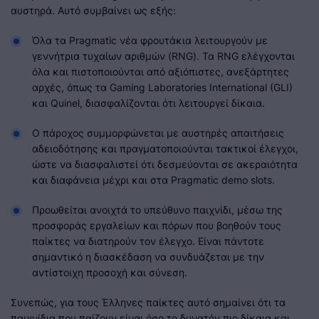
αυστηρά. Αυτό συμβαίνει ως εξής:
Όλα τα Pragmatic νέα φρουτάκια λειτουργούν με
Απόκρυψη Λεπτομερειών
γεννήτρια τυχαίων αριθμών (RNG). Τα RNG ελέγχονται
όλα και πιστοποιούνται από αξιόπιστες, ανεξάρτητες
αρχές, όπως τα Gaming Laboratories International (GLI)
και Quinel, διασφαλίζονται ότι λειτουργεί δίκαια.
Ο πάροχος συμμορφώνεται με αυστηρές απαιτήσεις
αδειοδότησης και πραγματοποιούνται τακτικοί έλεγχοι,
ώστε να διασφαλιστεί ότι δεσμεύονται σε ακεραιότητα
και διαφάνεια μέχρι και στα Pragmatic demo slots.
Προωθείται ανοιχτά το υπεύθυνο παιχνίδι, μέσω της
προσφοράς εργαλείων και πόρων που βοηθούν τους
παίκτες να διατηρούν τον έλεγχο. Είναι πάντοτε
σημαντικό η διασκέδαση να συνδυάζεται με την
αντίστοιχη προσοχή και σύνεση.
Συνεπώς, για τους Έλληνες παίκτες αυτό σημαίνει ότι τα
παιχνίδια που παίζουν είναι όσο το δυνατόν πιο δίκαια και