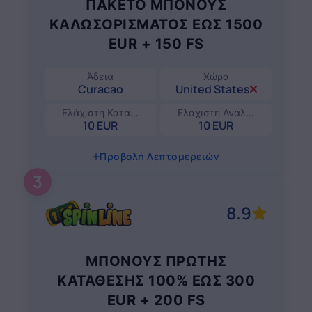
ΠΑΚΈΤΟ ΜΠΌΝΟΥΣ
Ναι
Τύποι παιχνιδιών
ΚΑΛΩΣΟΡΊΣΜΑΤΟΣ ΈΩΣ 1500
Κουλοχέρηδες, Ρουλέτα,
EUR + 150 FS
Μπλάκτζακ, Μπακκαρά,
Παιχνίδια με κάρτες, Πόκερ,
Βίντεο Πόκερ, Μπίνγκο, Κάρτες
Άδεια
Χώρα
Ξυστό, Crash Games, Κίνο, Ζάρια
Curacao
United States
Ελάχιστη Κατάθεση
Ελάχιστη Ανάληψη
10 EUR
10 EUR
Απόκρυψη Λεπτομερειών
Προβολή Λεπτομερειών
3
Αριθμός Κουλοχέρηδων
8.9
10000+
Αριθμός Παιχνιδιών
11000+
Ζωντανά
ΜΠΌΝΟΥΣ ΠΡΏΤΗΣ
Ναι
Τύποι παιχνιδιών
ΚΑΤΆΘΕΣΗΣ 100% ΈΩΣ 300
Κουλοχέρηδες, Ρουλέτα, Μπλάκτζακ,
EUR + 200 FS
Μπακκαρά, Παιχνίδια με κάρτες, Πόκερ,