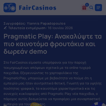
4
Συγγραφέας:
Yiannis Papadopoulos
Τελευταία ενημέρωση:
16 Ιουνίου 2026
Pragmatic Play: Ανακαλύψτε τα
πιο καινοτόμα φρουτάκια και
δωρεάν demo
Στο FairCasinos είμαστε υπερήφανοι για την παροχή
τεκμηριωμένων απόψεων σχετικά με τα online τυχερά
παιχνίδια. Εξερευνώντας το χαρτοφυλάκιο της
PragmaticPlay, μπορούμε με βεβαιότητα να πούμε ότι η
εμπειρία μας ήταν συντριπτικά θετική. Γνωστή για τα υψηλής
ποιότητας γραφικά, τα καινοτόμα χαρακτηριστικά και τις
συνεχείς κυκλοφορίες από Pragmatic Play νέα παιχνίδια, ο
πάροχος αυτός δεσμεύεται να προσφέρει μια συναρπαστική
εμπειρία για τους παίκτες.