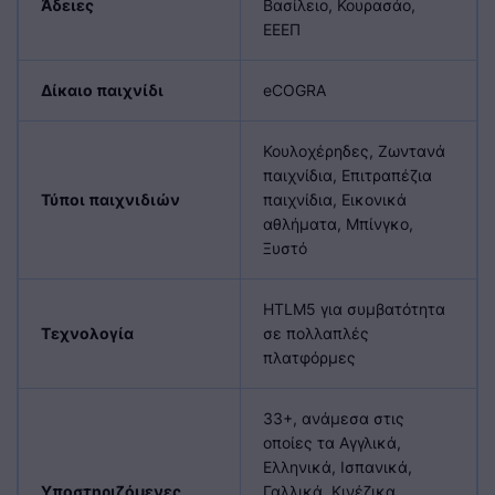
Άδειες
Βασίλειο, Κουρασάο,
ΕΕΕΠ
Δίκαιο παιχνίδι
eCOGRA
Κουλοχέρηδες, Ζωντανά
παιχνίδια, Επιτραπέζια
Τύποι παιχνιδιών
παιχνίδια, Εικονικά
αθλήματα, Μπίνγκο,
Ξυστό
HTLM5 για συμβατότητα
Τεχνολογία
σε πολλαπλές
πλατφόρμες
33+, ανάμεσα στις
οποίες τα Αγγλικά,
Ελληνικά, Ισπανικά,
Υποστηριζόμενες
Γαλλικά, Κινέζικα,