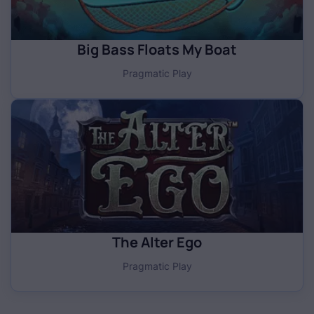
Big Bass Floats My Boat
Pragmatic Play
The Alter Ego
Pragmatic Play