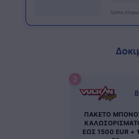
Τρόποι πληρω
Δοκι
2
8
ΠΑΚΈΤΟ ΜΠΌΝΟ
ΚΑΛΩΣΟΡΊΣΜΑΤ
ΈΩΣ 1500 EUR + 