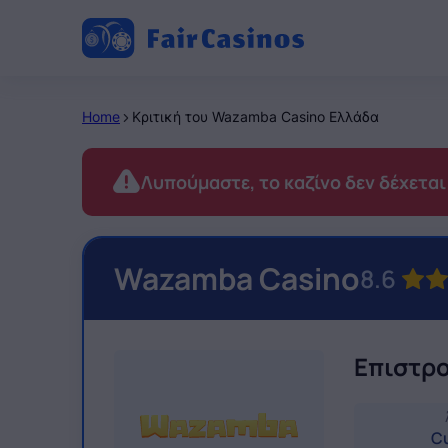
Home
Κριτική του Wazamba Casino Ελλάδα
Λυπούμαστε, το καζίνο δεν δέχεται
Wazamba Casino
8.6
Επιστρο
C