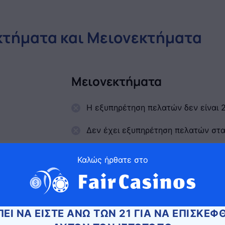
τήματα και Μειονεκτήματα
Μειονεκτήματα
Η εξυπηρέτηση πελατών δεν είναι 
Δεν έχει εξυπηρέτηση πελατών στα
Δεν έχει app για κινητά
Καλώς ήρθατε στο
ΕΙ ΝΑ ΕΊΣΤΕ ΆΝΩ ΤΩΝ 21 ΓΙΑ ΝΑ ΕΠΙΣΚΕΦ