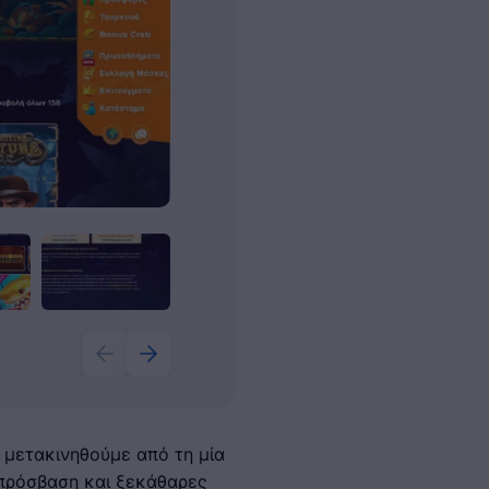
 μετακινηθούμε από τη μία
η πρόσβαση και ξεκάθαρες