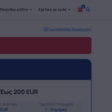
4
Παιχνίδια καζίνο
Σχετικά με εμάς
Γνωστοποίηση διαφήμισης
 Έως 200 EUR
η Ανάληψη
Ταχύτητα Πληρωμής
 EUR
1 - 3 ημέρες