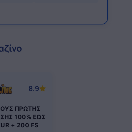
αζίνο
8.9
ΟΥΣ ΠΡΏΤΗΣ
ΣΗΣ 100% ΈΩΣ
EUR + 200 FS