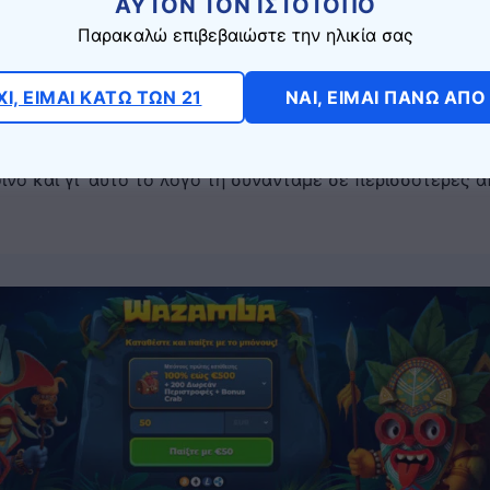
ΑΥΤΌΝ ΤΟΝ ΙΣΤΌΤΟΠΟ
Παρακαλώ επιβεβαιώστε την ηλικία σας
ικές Πληροφορίες για τη Waz
ΧΙ, ΕΊΜΑΙ ΚΆΤΩ ΤΩΝ 21
ΝΑΙ, ΕΊΜΑΙ ΠΆΝΩ ΑΠΌ
 από τη Rabidi N.V. και προσφέρει υπηρεσίες καζίνο και
ινό και γι’ αυτό το λόγο τη συναντάμε σε περισσότερες