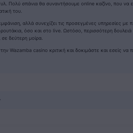
Ξυστό, Crash Games, Κίνο, Ζάρια
τυλ. Πολύ σπάνια θα συναντήσουμε online καζίνο, που να 
τό,
Ζάρια, Μπί
Crash Game
ατική του.
μφάνιση, αλλά συνεχίζει τις προσεγμένες υπηρεσίες με π
ρουτάκια, όσο και στο live. Ωστόσο, περισσότερη δουλειά
Απόκρυψη Λεπτομερειών
ιών
Απόκρ
ι σε δεύτερη μοίρα.
στην Wazamba casino κριτική και δοκιμάστε και εσείς να 
ν