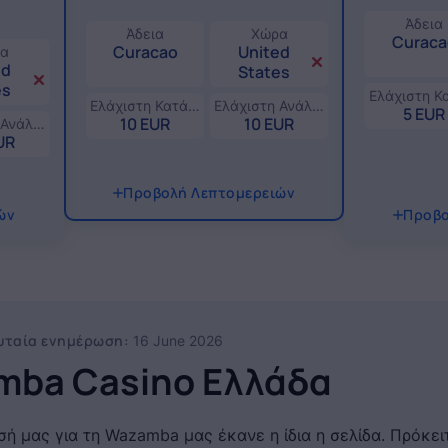
Άδεια
Άδεια
Χώρα
Curaca
Curacao
United
α
ed
States
es
Ελάχιστη Κατάθεση
Ελάχιστη Ανάληψη
5 EUR
10 EUR
10 EUR
Ελάχιστη Ανάληψη
UR
Προβολή Λεπτομερειών
ών
Προβο
Αριθμός Παρόχων Λογισμικού
100+
Αριθμός Παρ
Αριθμός Κουλοχέρηδων
100+
8000+
Αριθμός Κου
Αριθμός Παιχνιδιών
10000+
υταία ενημέρωση:
16 June 2026
8500+
Αριθμός Παιχ
mba Casino Ελλάδα
Τύποι παιχνιδιών
11000+
Κουλοχέρηδες, Ρουλέτα,
Τύποι παιχνι
Μπλάκτζακ, Μπακκαρά,
Κουλοχέρηδ
Παιχνίδια με κάρτες, Πόκερ,
νίδια
Μπλάκτζακ,
ή μας για τη Wazamba μας έκανε η ίδια η σελίδα. Πρόκειτ
Βίντεο Πόκερ, Μπίνγκο, Κάρτες
κερ,
με κάρτες, 