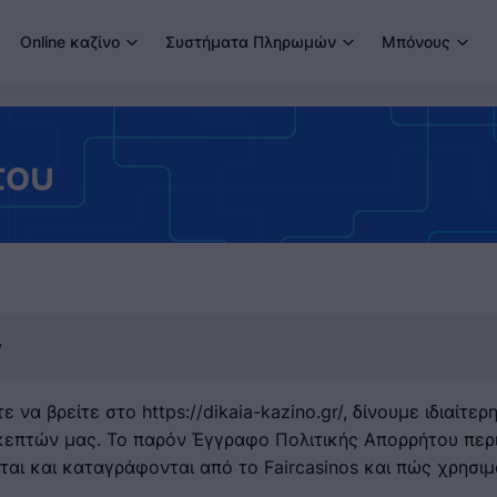
Online καζίνο
Συστήματα Πληρωμών
Μπόνους
του
ν
τε να βρείτε στο https://dikaia-kazino.gr/, δίνουμε ιδιαίτ
σκεπτών μας. Το παρόν Έγγραφο Πολιτικής Απορρήτου περι
αι και καταγράφονται από το Faircasinos και πώς χρησιμ