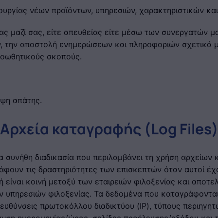
ουργίας νέων προϊόντων, υπηρεσιών, χαρακτηριστικών και
ας μαζί σας, είτε απευθείας είτε μέσω των συνεργατών μα
, την αποστολή ενημερώσεων και πληροφοριών σχετικά μ
ροωθητικούς σκοπούς.
ηψη απάτης.
Αρχεία καταγραφής (Log Files
ια συνήθη διαδικασία που περιλαμβάνει τη χρήση αρχείων κ
άφουν τις δραστηριότητες των επισκεπτών όταν αυτοί έ
ή είναι κοινή μεταξύ των εταιρειών φιλοξενίας και αποτε
ν υπηρεσιών φιλοξενίας. Τα δεδομένα που καταγράφοντα
ευθύνσεις πρωτοκόλλου διαδικτύου (IP), τύπους περιηγη