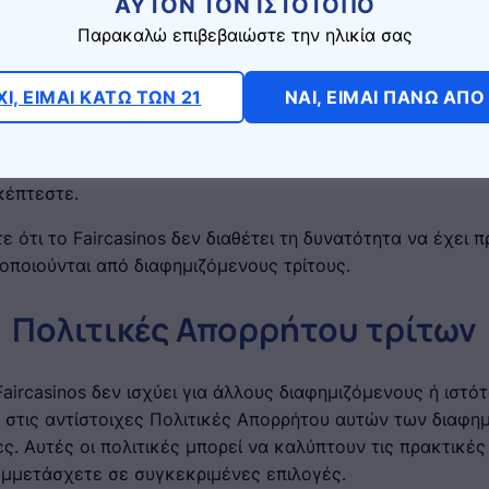
ΑΥΤΌΝ ΤΟΝ ΙΣΤΌΤΟΠΟ
Παρακαλώ επιβεβαιώστε την ηλικία σας
 τρίτων ή δίκτυα διαφήμισης χρησιμοποιούν τεχνολογίες 
s στις διαφημίσεις και τους συνδέσμους που εμφανίζονται
ΧΙ, ΕΊΜΑΙ ΚΆΤΩ ΤΩΝ 21
ΝΑΙ, ΕΊΜΑΙ ΠΆΝΩ ΑΠΌ
υθείας στους περιηγητές των χρηστών και καταγράφουν αυ
υτές οι τεχνολογίες χρησιμοποιούνται για την αξιολόγηση
ιών και/ή για την προσαρμογή του περιεχομένου των δια
κέπτεστε.
ότι το Faircasinos δεν διαθέτει τη δυνατότητα να έχει π
οποιούνται από διαφημιζόμενους τρίτους.
Πολιτικές Απορρήτου τρίτων
aircasinos δεν ισχύει για άλλους διαφημιζόμενους ή ιστό
 στις αντίστοιχες Πολιτικές Απορρήτου αυτών των διαφη
. Αυτές οι πολιτικές μπορεί να καλύπτουν τις πρακτικές τ
υμμετάσχετε σε συγκεκριμένες επιλογές.