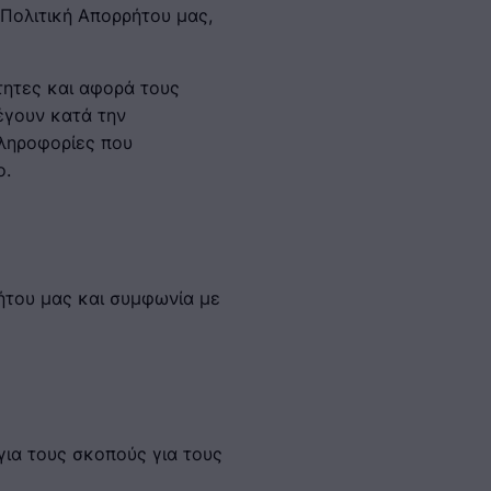
 Πολιτική Απορρήτου μας,
τητες και αφορά τους
έγουν κατά την
 πληροφορίες που
ο.
ήτου μας και συμφωνία με
για τους σκοπούς για τους