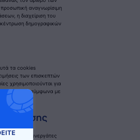
πιθανώς τον αριθμό των
ία προσωπική αναγνωρίσιμη
σεων, η διαχείριση του
υγκέντρωση δημογραφικών
Αυτά τα cookies
οτιμήσεις των επισκεπτών
ίες χρησιμοποιούνται για
τοσελίδας μας σύμφωνα με
Διαφήμισης
ΘΕΊΤΕ
θε από τους συνεργάτες