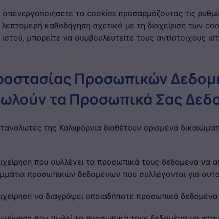
να απενεργοποιήσετε τα cookies προσαρμόζοντας τις ρυθμ
ιο λεπτομερή καθοδήγηση σχετικά με τη διαχείριση των co
 ιστού, μπορείτε να συμβουλευτείτε τους αντίστοιχους ι
ροστασίας Προσωπικών Δεδομ
ωλούν τα Προσωπικά Σας Δεδ
ταναλωτές της Καλιφόρνια διαθέτουν ορισμένα δικαιώμα
ιχείρηση που συλλέγει τα προσωπικά τους δεδομένα να α
ομμάτια προσωπικών δεδομένων που συλλέγονται για αυτο
ιχείρηση να διαγράψει οποιαδήποτε προσωπικά δεδομένα 
ιχείρηση που πωλεί τα προσωπικά τους δεδομένα να σταμ