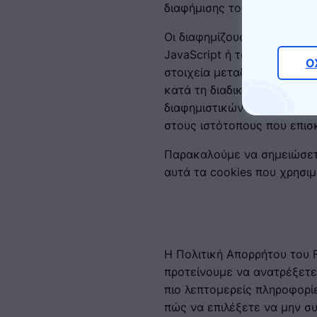
διαφήμισης του Faircasinos.
Οι διαφημίζουσες υπηρεσίες
JavaScript ή τα Web Beacon
Ό
στοιχεία μεταδίδονται απε
κατά τη διαδικασία αυτή. Α
διαφημιστικών τους καμπαν
στους ιστότοπους που επισ
Παρακαλούμε να σημειώσετε 
αυτά τα cookies που χρησιμ
Η Πολιτική Απορρήτου του F
προτείνουμε να ανατρέξετε
πιο λεπτομερείς πληροφορίες
πώς να επιλέξετε να μην σ