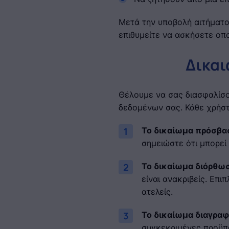
Μετά την υποβολή αιτήματο
επιθυμείτε να ασκήσετε οπο
Δικα
Θέλουμε να σας διασφαλίσο
δεδομένων σας. Κάθε χρήστη
Το δικαίωμα πρόσβα
σημειώστε ότι μπορεί 
Το δικαίωμα διόρθω
είναι ανακριβείς. Επι
ατελείς.
Το δικαίωμα διαγρα
συγκεκριμένες προϋπ