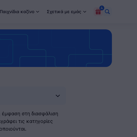
4
Παιχνίδια καζίνο
Σχετικά με εμάς
ερη έμφαση στη διασφάλιση
γράφει τις κατηγορίες
οποιούνται.