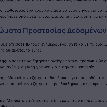
ς, διαθέτουμε ένα χρονικό διάστημα ενός μηνός για να 
ιοδήποτε από αυτά τα δικαιώματα, μην διστάσετε να επικ
ιώματα Προστασίας Δεδομένων
υμε ότι είστε πλήρως ενημερωμένοι σχετικά με τα δικαι
ς δικαιούται τα εξής:
σης
: Μπορείτε να ζητήσετε αντίγραφα των προσωπικών σ
να ισχύει μια μικρή χρέωση για αυτήν την υπηρεσία.
σης
: Μπορείτε να ζητήσετε διορθώσεις για οποιεσδήποτε 
πλέον, μπορείτε να ζητήσετε την ολοκλήρωση πληροφοριών 
φής
: Μπορείτε να ζητήσετε τη διαγραφή των προσωπικών
οθέσεις.