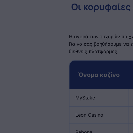
Οι κορυφαίες 
Η αγορά των τυχερών παιχν
Α
Για να σας βοηθήσουμε να ε
διεθνείς πλατφόρμες.
Όνομα καζίνο
MyStake
Leon Casino
Rabona