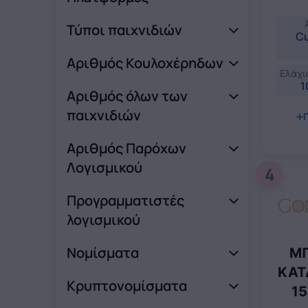
Τύποι παιχνιδιών
C
Αριθμός Κουλοχέρηδων
1
Αριθμός όλων των
παιχνιδιών
Αριθμός Παρόχων
Τύποι 
Λογισμικού
4
Κουλο
Μπλάκ
Προγραμματιστές
με κά
Μπίνγ
λογισμικού
Games
Νομίσματα
Μ
ΚΑΤ
Κρυπτονομίσματα
15