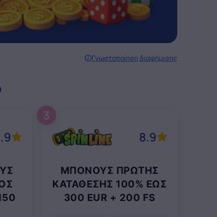
Γνωστοποίηση διαφήμισης
ο
3
.9
8.9
ΥΣ
ΜΠΌΝΟΥΣ ΠΡΏΤΗΣ
ΟΣ
ΚΑΤΆΘΕΣΗΣ 100% ΈΩΣ
150
300 EUR + 200 FS