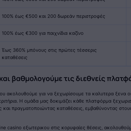
100% έως €500 και 200 δωρεάν περιστροφές
100% έως €300 για παιχνίδια καζίνο
Έως 360% μπόνους στις πρώτες τέσσερις
καταθέσεις
και βαθμολογούμε τις διεθνείς πλατφ
ου ακολουθούμε για να ξεχωρίσουμε τα καλυτερα ξενα onl
 κριτήρια. Η ομάδα μας δοκιμάζει κάθε πλατφόρμα ξεχωρι
 και πραγματοποιώντας καταθέσεις, εμβαθύνοντας στους
ine casino εξωτερικου στις κορυφαίες θέσεις, ακολουθού