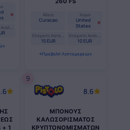
260 FS
ρα
ed
Άδεια
Χώρα
Απόκρυψη Λεπτομερειών
es
Curacao
United
ιών
States
Ελάχιστη Ανάληψη
EUR
Ελάχιστη Κατάθεση
Ελάχιστη Ανάληψη
15 EUR
10 EUR
ών
Προβολή Λεπτομερειών
Τύποι παιχνιδιών
χνίδια
9
Κουλοχέρηδες, Ρουλέτα,
κερ,
Μπλάκτζακ, Μπακκαρά, Παιχνίδια
στό,
με κάρτες, Πόκερ, Βίντεο Πόκερ,
.6
8.6
Ζάρια, Μπίνγκο, Κάρτες Ξυστό,
Crash Games, Κίνο
ΗΣ
ΜΠΌΝΟΥΣ
 ΈΩΣ
ΚΑΛΩΣΟΡΊΣΜΑΤΟΣ
 + 1
ΚΡΥΠΤΟΝΟΜΙΣΜΆΤΩΝ