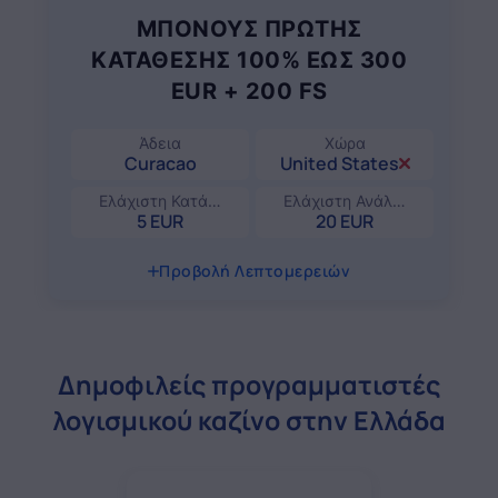
Ζωντανά
ΜΠΌΝΟΥΣ ΠΡΏΤΗΣ
Ναι
Τύποι παιχνιδιών
ΚΑΤΆΘΕΣΗΣ 100% ΈΩΣ 300
Κουλοχέρηδες, Ρουλέτα, Μπλάκτζακ,
EUR + 200 FS
Μπακκαρά, Παιχνίδια με κάρτες, Πόκερ,
Βίντεο Πόκερ, Ζάρια, Μπίνγκο, Κάρτες Ξυστό,
Crash Games, Κίνο
Άδεια
Χώρα
Curacao
United States
Ελάχιστη Κατάθεση
Ελάχιστη Ανάληψη
5 EUR
20 EUR
Vulkan Vegas Casino
Απόκρυψη Λεπτομερειών
Προβολή Λεπτομερειών
Αριθμός Κουλοχέρηδων
10000+
Δημοφιλείς προγραμματιστές
Αριθμός Παιχνιδιών
11000+
λογισμικού καζίνο στην Ελλάδα
Ζωντανά
Ναι
Τύποι παιχνιδιών
Κουλοχέρηδες, Ρουλέτα, Μπλάκτζακ,