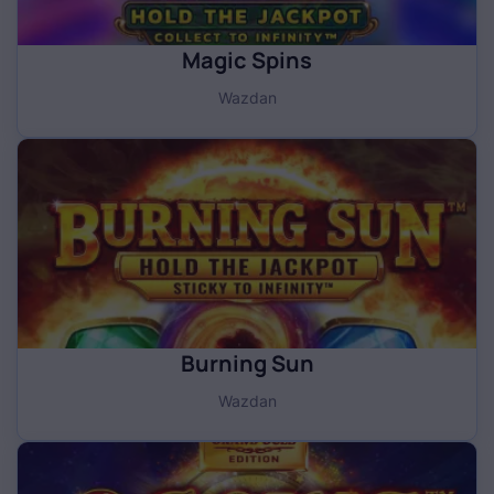
Magic Spins
Wazdan
Burning Sun
Wazdan