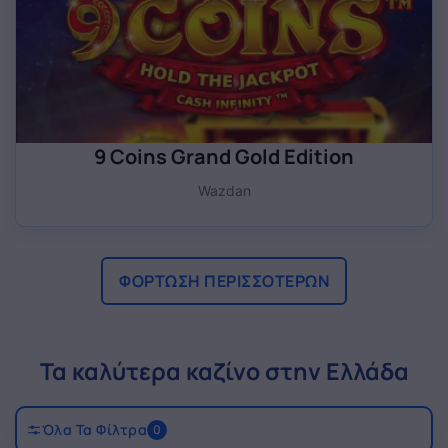
9 Coins Grand Gold Edition
Wazdan
ΦΌΡΤΩΣΗ ΠΕΡΙΣΣΌΤΕΡΩΝ
Τα καλύτερα καζίνο στην Ελλάδα
Όλα Τα Φίλτρα
0