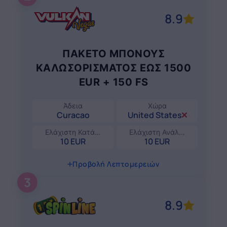
Αριθμός Κουλοχέρηδων
8.9
8000+
Αριθμός Παιχνιδιών
8500+
Ζωντανά
ΠΑΚΈΤΟ ΜΠΌΝΟΥΣ
Ναι
Τύποι παιχνιδιών
ΚΑΛΩΣΟΡΊΣΜΑΤΟΣ ΈΩΣ 1500
Κουλοχέρηδες, Ρουλέτα,
EUR + 150 FS
Μπλάκτζακ, Μπακκαρά,
Παιχνίδια με κάρτες, Πόκερ,
Βίντεο Πόκερ, Μπίνγκο, Κάρτες
Άδεια
Χώρα
Ξυστό, Crash Games, Κίνο, Ζάρια
Curacao
United States
Ελάχιστη Κατάθεση
Ελάχιστη Ανάληψη
10 EUR
10 EUR
Απόκρυψη Λεπτομερειών
Προβολή Λεπτομερειών
3
Αριθμός Κουλοχέρηδων
8.9
10000+
Αριθμός Παιχνιδιών
11000+