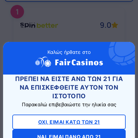
1
9.0
ΠΑΚΈΤΟ ΜΠΌΝΟΥΣ
Καλώς ήρθατε στο
ΚΑΛΩΣΟΡΊΣΜΑΤΟΣ ΈΩΣ 1500
EUR + 150 FS
ΠΡΈΠΕΙ ΝΑ ΕΊΣΤΕ ΆΝΩ ΤΩΝ 21 ΓΙΑ
Άδεια
Χώρα
Curacao
United States
ΝΑ ΕΠΙΣΚΕΦΘΕΊΤΕ ΑΥΤΌΝ ΤΟΝ
Ελάχιστη Κατάθεση
Ελάχιστη Ανάληψη
ΙΣΤΌΤΟΠΟ
10 EUR
10 EUR
Παρακαλώ επιβεβαιώστε την ηλικία σας
Προβολή Λεπτομερειών
ΌΧΙ, ΕΊΜΑΙ ΚΆΤΩ ΤΩΝ 21
2
Αριθμός Κουλοχέρηδων
ΝΑΙ, ΕΊΜΑΙ ΠΆΝΩ ΑΠΌ 21