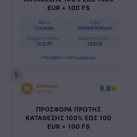
Μπακκαρά, Παιχνίδια με κάρτες, Πόκερ,
EUR + 100 FS
Βίντεο Πόκερ, Ζάρια, Μπίνγκο, Κάρτες Ξυστό,
Crash Games, Κίνο
Άδεια
Χώρα
Curacao
United States
Ελάχιστη Κατάθεση
Ελάχιστη Ανάληψη
10 EUR
10 EUR
Απόκρυψη Λεπτομερειών
Προβολή Λεπτομερειών
5
Αριθμός Κουλοχέρηδων
10000+
8.8
Αριθμός Παιχνιδιών
10100+
Ζωντανά
Ναι
ΠΡΟΣΦΟΡΆ ΠΡΏΤΗΣ
Τύποι παιχνιδιών
Κουλοχέρηδες, Ρουλέτα, Μπλάκτζακ,
ΚΑΤΆΘΕΣΗΣ 100% ΈΩΣ 100
Μπακκαρά, Παιχνίδια με κάρτες, Πόκερ,
EUR + 100 FS
Βίντεο Πόκερ, Ζάρια, Μπίνγκο, Κάρτες Ξυστό,
Crash Games, Κίνο