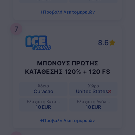
National Casino
Απόκρυψη Λεπτομερειών
Προβολή Λεπτομερειών
7
Αριθμός Κουλοχέρηδων
9500+
8.6
Αριθμός Παιχνιδιών
10000+
Ζωντανά
Ναι
ΜΠΌΝΟΥΣ ΠΡΏΤΗΣ
Τύποι παιχνιδιών
Κουλοχέρηδες, Ρουλέτα, Μπλάκτζακ,
ΚΑΤΆΘΕΣΗΣ 120% + 120 FS
Μπακκαρά, Παιχνίδια με κάρτες, Πόκερ,
Βίντεο Πόκερ, Ζάρια, Μπίνγκο, Κάρτες Ξυστό,
Crash Games, Κίνο
Άδεια
Χώρα
Curacao
United States
Ελάχιστη Κατάθεση
Ελάχιστη Ανάληψη
10 EUR
10 EUR
Απόκρυψη Λεπτομερειών
Προβολή Λεπτομερειών