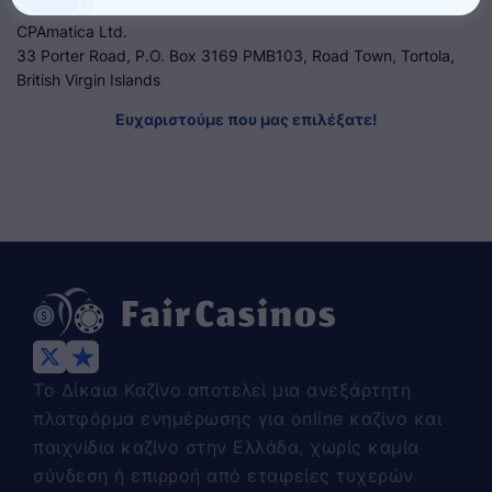
CPAmatica Ltd.
33 Porter Road, P.O. Box 3169 PMB103, Road Town, Tortola,
British Virgin Islands
Ευχαριστούμε που μας επιλέξατε!
Το Δίκαια Καζίνο αποτελεί μια ανεξάρτητη
πλατφόρμα ενημέρωσης για online καζίνο και
παιχνίδια καζίνο στην Ελλάδα, χωρίς καμία
σύνδεση ή επιρροή από εταιρείες τυχερών