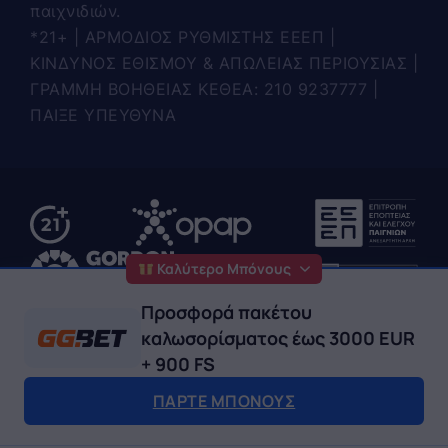
παιχνιδιών.
*21+ | ΑΡΜΟΔΙΟΣ ΡΥΘΜΙΣΤΗΣ ΕΕΕΠ |
ΚΙΝΔΥΝΟΣ ΕΘΙΣΜΟΥ & ΑΠΩΛΕΙΑΣ ΠΕΡΙΟΥΣΙΑΣ |
ΓΡΑΜΜΗ ΒΟΗΘΕΙΑΣ ΚΕΘΕΑ: 210 9237777 |
ΠΑΙΞΕ ΥΠΕΥΘΥΝΑ
Καλύτερο Μπόνους
Προσφορά πακέτου
καλωσορίσματος έως 3000 EUR
+ 900 FS
Σχετικά με εμάς
Πώς Αξιολογούμε
ΠΆΡΤΕ ΜΠΌΝΟΥΣ
Γνωστοποίηση Διαφήμισης
Πολιτική Απορρήτου
Οροι και Προϋποθέσεις
Πολιτική Cookies