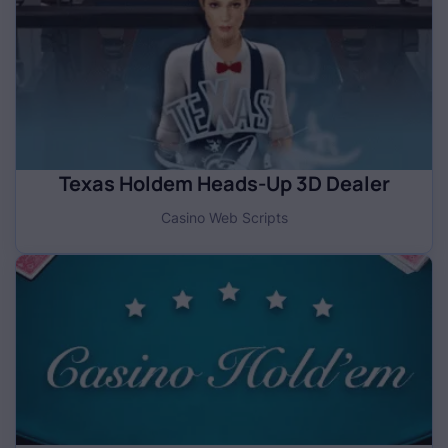
Texas Holdem Heads-Up 3D Dealer
Casino Web Scripts