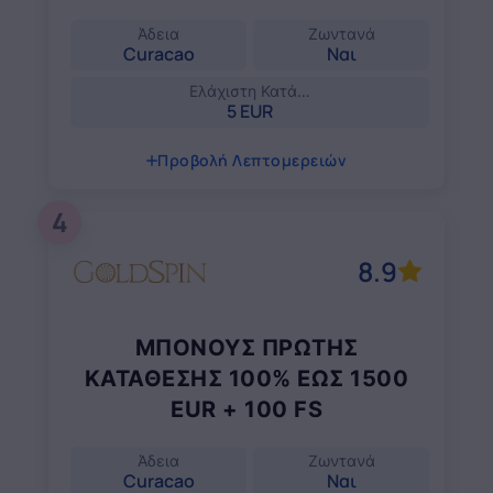
10 EUR
Άδεια
Ζωντανά
Curacao
Ναι
Ελάχιστη Κατάθεση
Vulkan Vegas Casino
5 EUR
Απόκρυψη Λεπτομερειών
Προβολή Λεπτομερειών
4
Τύποι παιχνιδιών
Κουλοχέρηδες, Ρουλέτα, Μπλάκτζακ,
8.9
Μπακκαρά, Παιχνίδια με κάρτες, Πόκερ,
Βίντεο Πόκερ, Ζάρια, Μπίνγκο, Κάρτες Ξυστό,
Crash Games, Κίνο
Αριθμός Παιχνιδιών
ΜΠΌΝΟΥΣ ΠΡΏΤΗΣ
11000+
Αριθμός Παρόχων Λογισμικού
ΚΑΤΆΘΕΣΗΣ 100% ΈΩΣ 1500
100+
EUR + 100 FS
Ελάχιστη ανάληψη
20 EUR
Άδεια
Ζωντανά
Curacao
Ναι