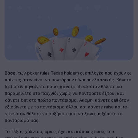
Βάσει των poker rules Texas holdem οι επιλογές που έχουν οι
παίκτες όταν είναι να ποντάρουν είναι οι κλασσικές. Κάνετε
fold όταν πηγαίνετε πάσο, κάνετε check όταν θέλετε να
παραμείνετε στο παιχνίδι χωρίς να ποντάρετε έξτρα, και
κάνετε bet στο πρώτο ποντάρισμα. Ακόμη, κάνετε call όταν
εξισώνετε με το ποντάρισμα άλλου και κάνετε raise και re-
raise όταν θέλετε να αυξήσετε και να ξανα-αυξήσετε το
ποντάρισμά σας.
Το Τέξας χόλντεμ, όμως, έχει και κάποιες δικές του