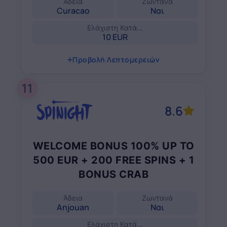
10 EUR
Άδεια
Ζωντανά
Curacao
Ναι
Ελάχιστη Κατάθεση
10 EUR
Pistolo Casino
Απόκρυψη Λεπτομερειών
Προβολή Λεπτομερειών
11
Τύποι παιχνιδιών
Κουλοχέρηδες, Ρουλέτα, Μπλάκτζακ,
8.6
Μπακκαρά, Παιχνίδια με κάρτες, Πόκερ,
Βίντεο Πόκερ, Ζάρια, Μπίνγκο, Κάρτες Ξυστό,
Crash Games, Κίνο
Αριθμός Παιχνιδιών
WELCOME BONUS 100% UP TO
8000+
Αριθμός Παρόχων Λογισμικού
500 EUR + 200 FREE SPINS + 1
80+
BONUS CRAB
Ελάχιστη ανάληψη
10 EUR
Άδεια
Ζωντανά
Anjouan
Ναι
Ελάχιστη Κατάθεση