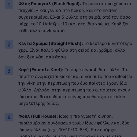
Φλός Ρουαγιάλ (Flush Royal)
: Το δυνατότερο χέρι στο
παιχνίδι – και γενικά στο πόκερ, και στο holdem
συγκεκριμένα. Είναι 5 φύλλα στη σειρά, από τον άσσο
μέχρι το 10 (A-K-Q-J-10) και στο ίδιο χρώμα. Κερδίζει
κάθε άλλο συνδυασμό.
Κέντα Χρώμα (Straight Flush):
Το δεύτερο δυνατότερο
χέρι. Είναι πάλι 5 φύλλα στη σειρά και χρώμα, αλλά
δεν ξεκινάει από άσσο.
Καρέ (Four of a Kind):
Το καρέ είναι 4 ίδια φύλλα. Το
πέμπτο ονομάζεται kicker και είναι αυτό που καθορίζει
την νίκη στην περίπτωση που δύο παίκτες έχουν ίδια
φύλλα. Δηλαδή, στην περίπτωση που οι παίκτες έχουν
ίδιο καρέ, θα κερδίσει εκείνος που θα έχει το kicker
μεγαλύτερης αξίας.
Φουλ (Full House):
Ίσως η πιο γνωστή κίνηση,
περιλαμβάνει συνδυασμό τριών ίδιων φύλλων και δύο
ίδιων φύλλων (π.χ., 10-10-10, 8-8). Εάν υπάρχει
ισοπαλία, κερδίζουν τα υψηλότερα φύλλα σε αξία,