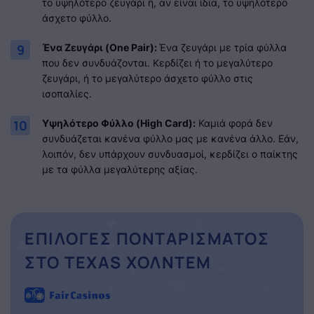
το υψηλότερο ζευγάρι ή, αν είναι ίδια, το υψηλότερο
άσχετο φύλλο.
Ένα Ζευγάρι (One Pair):
Ένα ζευγάρι με τρία φύλλα
που δεν συνδυάζονται. Κερδίζει ή το μεγαλύτερο
ζευγάρι, ή το μεγαλύτερο άσχετο φύλλο στις
ισοπαλίες.
Υψηλότερο Φύλλο (High Card):
Καμιά φορά δεν
συνδυάζεται κανένα φύλλο μας με κανένα άλλο. Εάν,
λοιπόν, δεν υπάρχουν συνδυασμοί, κερδίζει ο παίκτης
με τα φύλλα μεγαλύτερης αξίας.
ΕΠΙΛΟΓΈΣ ΠΟΝΤΑΡΊΣΜΑΤΟΣ
ΣΤΟ TEXAS ΧΌΛΝΤΕΜ