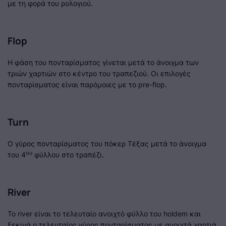
με τη φορά του ρολογιού.
Flop
Η φάση του πονταρίσματος γίνεται μετά το άνοιγμα των
τριών χαρτιών στο κέντρο του τραπεζιού. Οι επιλογές
πονταρίσματος είναι παρόμοιες με το pre-flop.
Turn
Ο γύρος πονταρίσματος του πόκερ Τέξας μετά το άνοιγμα
ου
του 4
φύλλου στο τραπέζι.
River
Το river είναι το τελευταίο ανοιχτό φύλλο του holdem και
ξεκινά ο τελευταίος γύρος πονταρίσματος με ανοιχτά χαρτιά