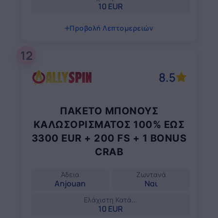
10 EUR
Απόκρυψη Λεπτομερειών
Προβολή Λεπτομερειών
12
Τύποι παιχνιδιών
Κουλοχέρηδες, Ρουλέτα, Μπλάκτζακ,
8.5
Μπακκαρά, Παιχνίδια με κάρτες, Πόκερ,
Βίντεο Πόκερ, Ζάρια, Μπίνγκο, Κάρτες Ξυστό,
Crash Games, Κίνο
Αριθμός Παιχνιδιών
ΠΑΚΈΤΟ ΜΠΌΝΟΥΣ
7520+
Αριθμός Παρόχων Λογισμικού
ΚΑΛΩΣΟΡΊΣΜΑΤΟΣ 100% ΈΩΣ
70+
3300 EUR + 200 FS + 1 BONUS
Ελάχιστη ανάληψη
10 EUR
CRAB
Άδεια
Ζωντανά
Anjouan
Ναι
Ελάχιστη Κατάθεση
Απόκρυψη Λεπτομερειών
10 EUR