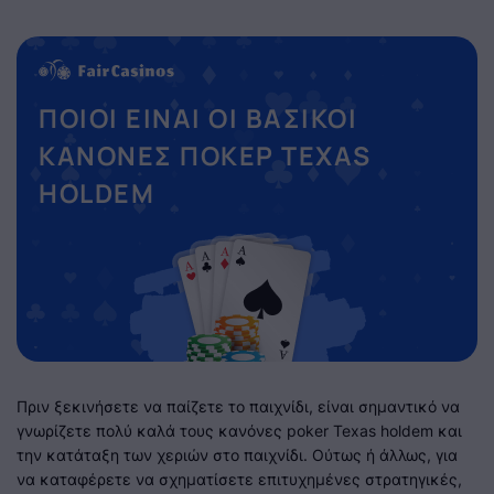
ΠΟΙΟΙ ΕΊΝΑΙ ΟΙ ΒΑΣΙΚΟΊ
ΚΑΝΌΝΕΣ ΠΌΚΕΡ TEXAS
HOLDEM
Πριν ξεκινήσετε να παίζετε το παιχνίδι, είναι σημαντικό να
γνωρίζετε πολύ καλά τους κανόνες poker Texas holdem και
την κατάταξη των χεριών στο παιχνίδι. Ούτως ή άλλως, για
να καταφέρετε να σχηματίσετε επιτυχημένες στρατηγικές,