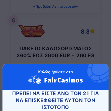
Προβολή Λεπτομερειών
6
Τύποι παιχνιδιών
Κουλοχέρηδες, Ρουλέτα, Μπλάκτζακ,
8.8
Μπακκαρά, Παιχνίδια με κάρτες, Πόκερ,
Βίντεο Πόκερ, Ζάρια, Μπίνγκο, Κάρτες Ξυστό,
Crash Games, Κίνο
Αριθμός Παιχνιδιών
ΠΑΚΈΤΟ ΚΑΛΩΣΟΡΊΣΜΑΤΟΣ
11000+
Αριθμός Παρόχων Λογισμικού
260% ΈΩΣ 2600 EUR + 260 FS
130+
Ελάχιστη ανάληψη
10 EUR
Άδεια
Ζωντανά
Curacao
Ναι
Καλώς ήρθατε στο
Ελάχιστη Κατάθεση
15 EUR
National Casino
ΠΡΈΠΕΙ ΝΑ ΕΊΣΤΕ ΆΝΩ ΤΩΝ 21 ΓΙΑ
Απόκρυψη Λεπτομερειών
Προβολή Λεπτομερειών
ΝΑ ΕΠΙΣΚΕΦΘΕΊΤΕ ΑΥΤΌΝ ΤΟΝ
ΙΣΤΌΤΟΠΟ
7