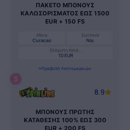
Βίντεο Πόκερ, Μπίνγκο, Κάρτες
ΠΑΚΈΤΟ ΜΠΌΝΟΥΣ
Ξυστό, Crash Games, Κίνο, Ζάρια
Αριθμός Παιχνιδιών
ΚΑΛΩΣΟΡΊΣΜΑΤΟΣ ΈΩΣ 1500
8500+
EUR + 150 FS
Αριθμός Παρόχων Λογισμικού
100+
Ελάχιστη ανάληψη
Άδεια
Ζωντανά
10 EUR
Curacao
Ναι
Ελάχιστη Κατάθεση
10 EUR
Απόκρυψη Λεπτομερειών
Προβολή Λεπτομερειών
3
Τύποι παιχνιδιών
8.9
Κουλοχέρηδες, Ρουλέτα, Μπλάκτζακ,
Μπακκαρά, Παιχνίδια με κάρτες, Πόκερ,
Βίντεο Πόκερ, Ζάρια, Μπίνγκο, Κάρτες Ξυστό,
Crash Games, Κίνο
ΜΠΌΝΟΥΣ ΠΡΏΤΗΣ
Αριθμός Παιχνιδιών
11000+
ΚΑΤΆΘΕΣΗΣ 100% ΈΩΣ 300
Αριθμός Παρόχων Λογισμικού
EUR + 200 FS
120+