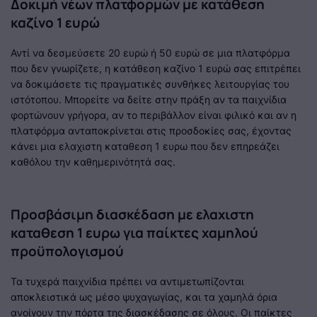
Δοκιμή νέων πλατφορμών με κατάθεση
καζίνο 1 ευρώ
Αντί να δεσμεύσετε 20 ευρώ ή 50 ευρώ σε μια πλατφόρμα
που δεν γνωρίζετε, η κατάθεση καζίνο 1 ευρώ σας επιτρέπει
να δοκιμάσετε τις πραγματικές συνθήκες λειτουργίας του
ιστότοπου. Μπορείτε να δείτε στην πράξη αν τα παιχνίδια
φορτώνουν γρήγορα, αν το περιβάλλον είναι φιλικό και αν η
πλατφόρμα ανταποκρίνεται στις προσδοκίες σας, έχοντας
κάνει μια ελαχιστη καταθεση 1 ευρω που δεν επηρεάζει
καθόλου την καθημερινότητά σας.
Προσβάσιμη διασκέδαση με ελαχιστη
καταθεση 1 ευρω για παίκτες χαμηλού
προϋπολογισμού
Τα τυχερά παιχνίδια πρέπει να αντιμετωπίζονται
αποκλειστικά ως μέσο ψυχαγωγίας, και τα χαμηλά όρια
ανοίγουν την πόρτα της διασκέδασης σε όλους. Οι παίκτες