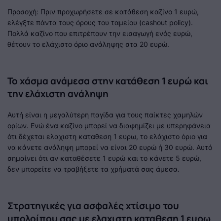
Προσοχή: Πριν προχωρήσετε σε κατάθεση καζίνο 1 ευρώ,
ελέγξτε πάντα τους όρους του ταμείου (cashout policy).
Πολλά καζίνο που επιτρέπουν την εισαγωγή ενός ευρώ,
θέτουν το ελάχιστο όριο ανάληψης στα 20 ευρώ.
Το χάσμα ανάμεσα στην κατάθεση 1 ευρώ και
την ελάχιστη ανάληψη
Αυτή είναι η μεγαλύτερη παγίδα για τους παίκτες χαμηλών
ορίων. Ενώ ένα καζίνο μπορεί να διαφημίζει με υπερηφάνεια
ότι δέχεται ελαχιστη καταθεση 1 ευρω, το ελάχιστο όριο για
να κάνετε ανάληψη μπορεί να είναι 20 ευρώ ή 30 ευρώ. Αυτό
σημαίνει ότι αν καταθέσετε 1 ευρώ και το κάνετε 5 ευρώ,
δεν μπορείτε να τραβήξετε τα χρήματά σας άμεσα.
Στρατηγικές για ασφαλές χτίσιμο του
υπολοίπου σας με ελαχιστη καταθεση 1 ευρω