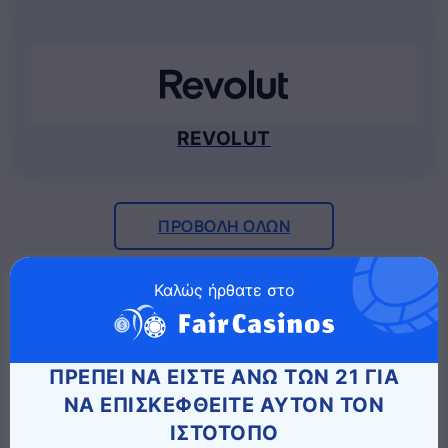
REVOLUT
ΠΡΟΒΟΛΉ ΌΛΩΝ
Καλώς ήρθατε στο
Paysafecard: Η κορυφαία επιλογή για
ελαχιστη καταθεση 1 ευρω και
προπληρωμένες κάρτες
ΠΡΈΠΕΙ ΝΑ ΕΊΣΤΕ ΆΝΩ ΤΩΝ 21 ΓΙΑ
ΝΑ ΕΠΙΣΚΕΦΘΕΊΤΕ ΑΥΤΌΝ ΤΟΝ
Μέσω του προσωπικού λογαριασμού myPaysafe, μπορείτε να
μεταφέρετε μικρά ποσά σε ένα καζίνο με ελάχιστη
ΙΣΤΌΤΟΠΟ