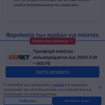
μεγάλο πολλαπλασιασμό του κεφαλαίου.
Φορολογία των κερδών για παίκτες
μικρών ορίων
Καλύτερο Μπόνους
Προσφορά πακέτου
Η φορολογία των κερδών στην Ελλάδα είναι ένας
καλωσορίσματος έως 3000 EUR
παράγοντας που επηρεάζει κάθε παίκτη, ωστόσο οι low rollers
+ 900 FS
με κατάθεση καζίνο 1 ευρώ βρίσκονται σε εξαιρετικά
προνομιακή θέση λόγω της δομής του νόμου.
ΠΆΡΤΕ ΜΠΌΝΟΥΣ
Ο ιστότοπός μας χρησιμοποιεί
cookies
και παρόμοιες
Γιατί οι καταθέτες του ενός ευρώ
τεχνολογίες για να εξατομικεύσει την εμπειρία σας και
επωφελούνται από την αφορολόγητη
να αναλύσει την επισκεψιμότητα.
κλίμακα
Ρυθμίσεις
Αποδοχή όλων