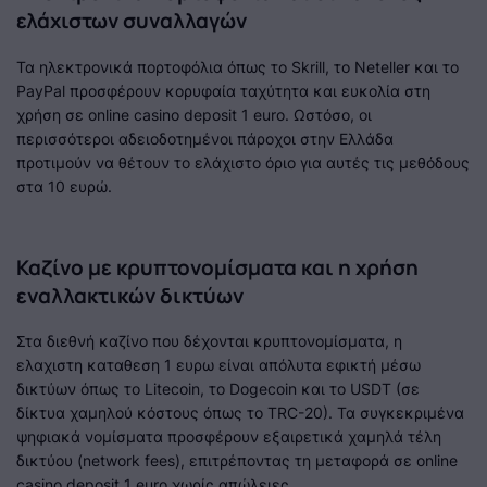
ελάχιστων συναλλαγών
Τα ηλεκτρονικά πορτοφόλια όπως το Skrill, το Neteller και το
PayPal προσφέρουν κορυφαία ταχύτητα και ευκολία στη
χρήση σε online casino deposit 1 euro. Ωστόσο, οι
περισσότεροι αδειοδοτημένοι πάροχοι στην Ελλάδα
προτιμούν να θέτουν το ελάχιστο όριο για αυτές τις μεθόδους
στα 10 ευρώ.
Καζίνο με κρυπτονομίσματα και η χρήση
εναλλακτικών δικτύων
Στα διεθνή καζίνο που δέχονται κρυπτονομίσματα, η
ελαχιστη καταθεση 1 ευρω είναι απόλυτα εφικτή μέσω
δικτύων όπως το Litecoin, το Dogecoin και το USDT (σε
δίκτυα χαμηλού κόστους όπως το TRC-20). Τα συγκεκριμένα
ψηφιακά νομίσματα προσφέρουν εξαιρετικά χαμηλά τέλη
δικτύου (network fees), επιτρέποντας τη μεταφορά σε online
casino deposit 1 euro χωρίς απώλειες.