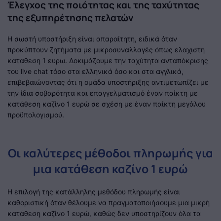
Έλεγχος της ποιότητας και της ταχύτητας
της εξυπηρέτησης πελατών
Η σωστή υποστήριξη είναι απαραίτητη, ειδικά όταν
προκύπτουν ζητήματα με μικροσυναλλαγές όπως ελαχιστη
καταθεση 1 ευρω. Δοκιμάζουμε την ταχύτητα ανταπόκρισης
του live chat τόσο στα ελληνικά όσο και στα αγγλικά,
επιβεβαιώνοντας ότι η ομάδα υποστήριξης αντιμετωπίζει με
την ίδια σοβαρότητα και επαγγελματισμό έναν παίκτη με
κατάθεση καζίνο 1 ευρώ σε σχέση με έναν παίκτη μεγάλου
προϋπολογισμού.
Οι καλύτερες μέθοδοι πληρωμής για
μια κατάθεση καζίνο 1 ευρώ
Η επιλογή της κατάλληλης μεθόδου πληρωμής είναι
καθοριστική όταν θέλουμε να πραγματοποιήσουμε μια μικρή
κατάθεση καζίνο 1 ευρώ, καθώς δεν υποστηρίζουν όλα τα