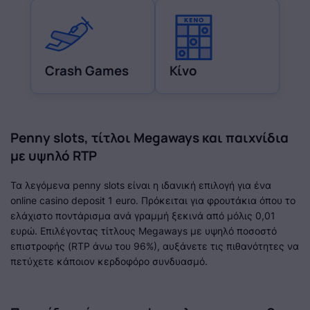
Crash Games
Κίνο
Penny slots, τίτλοι Megaways και παιχνίδια
με υψηλό RTP
Τα λεγόμενα penny slots είναι η ιδανική επιλογή για ένα
online casino deposit 1 euro. Πρόκειται για φρουτάκια όπου το
ελάχιστο ποντάρισμα ανά γραμμή ξεκινά από μόλις 0,01
ευρώ. Επιλέγοντας τίτλους Megaways με υψηλό ποσοστό
επιστροφής (RTP άνω του 96%), αυξάνετε τις πιθανότητες να
πετύχετε κάποιον κερδοφόρο συνδυασμό.