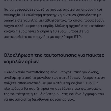
Για να γεφυρώσετε αυτό το χάσμα, απαιτείται υπομονή και
πειθαρχία. Η καλύτερη στρατηγική είναι να ξεκινήσετε με
penny slots χαμηλής μεταβλητότητας, τα οποία προσφέρουν
συχνά αλλά μικρότερα κέρδη. Μόλις η αρχική σας κατάθεση
καζίνο 1 ευρώ γίνει 5 ευρώ ή 10 ευρώ, μπορείτε να
μεταφερθείτε σε παιχνίδια με υψηλότερο RTP.
Ολοκλήρωση της ταυτοποίησης για παίκτες
χαμηλών ορίων
Η διαδικασία ταυτοποίησης είναι υποχρεωτική για όλους,
ανεξάρτητα από το μέγεθος των καταθέσεων. Ακόμα και αν
παίζετε αποκλειστικά με μια κατάθεση καζίνο 1 ευρώ, η
πλατφόρμα θα σας ζητήσει να ανεβάσετε μια φωτογραφία
της ταυτότητας ή του διαβατηρίου σας και ένα έγγραφο που
να πιστοποιεί τη διεύθυνση κατοικίας σας.