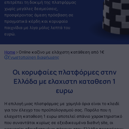
επιτρέπει τη δοκιμή της πλατφόρμας
χωρίς μεγάλες δεσμεύσεις,
προσφέροντας άμεση πρόσβαση σε
πραγματικά κέρδη και κορυφαία
παιχνίδια με λίγα μόλις λεπτά του
ευρώ.
Home
Online καζίνο με ελάχιστη κατάθεση από 1€
Γνωστοποίηση διαφήμισης
Οι κορυφαίες πλατφόρμες στην
Ελλάδα με ελαχιστη καταθεση 1
ευρω
Η επιλογή μιας πλατφόρμας με χαμηλά όρια είναι το κλειδί
για τον έλεγχο του προϋπολογισμού σας. Παρόλο που η
ελαχιστη καταθεση 1 ευρω αποτελεί σπάνιο χαρακτηριστικό
που συναντάται κυρίως σε εξειδικευμένα διεθνή site, οι
κορυφαίοι αδειοδοτημένοι πάροχοι στην Ελλάδα προσφέρουν