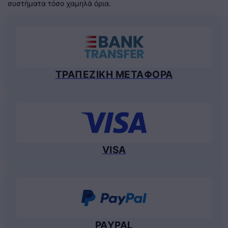
συστήματα τόσο χαμηλά όρια.
ΤΡΑΠΕΖΙΚΉ ΜΕΤΑΦΟΡΆ
VISA
PAYPAL