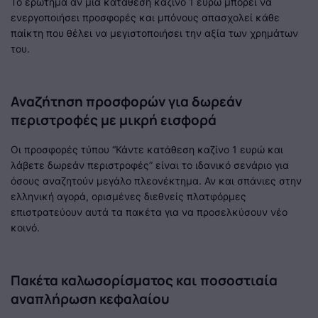
Το ερώτημα αν μια κατάθεση καζίνο 1 ευρώ μπορεί να
ενεργοποιήσει προσφορές και μπόνους απασχολεί κάθε
παίκτη που θέλει να μεγιστοποιήσει την αξία των χρημάτων
του.
Αναζήτηση προσφορών για δωρεάν
περιστροφές με μικρή εισφορά
Οι προσφορές τύπου “Κάντε κατάθεση καζίνο 1 ευρώ και
λάβετε δωρεάν περιστροφές” είναι το ιδανικό σενάριο για
όσους αναζητούν μεγάλο πλεονέκτημα. Αν και σπάνιες στην
ελληνική αγορά, ορισμένες διεθνείς πλατφόρμες
επιστρατεύουν αυτά τα πακέτα για να προσελκύσουν νέο
κοινό.
Πακέτα καλωσορίσματος και ποσοστιαία
αναπλήρωση κεφαλαίου