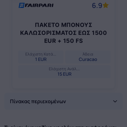
6.9
ΠΑΚΈΤΟ ΜΠΌΝΟΥΣ
ΚΑΛΩΣΟΡΊΣΜΑΤΟΣ ΈΩΣ 1500
EUR + 150 FS
Ελάχιστη Κατάθεση
Άδεια
1 EUR
Curacao
Ελάχιστη Ανάληψη
15 EUR
Πίνακας περιεχομένων