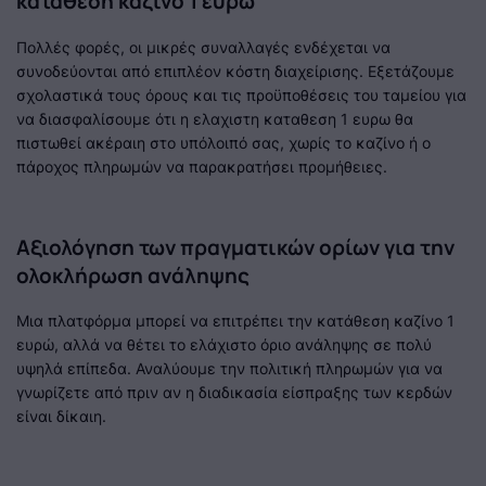
κατάθεση καζίνο 1 ευρώ
Πολλές φορές, οι μικρές συναλλαγές ενδέχεται να
συνοδεύονται από επιπλέον κόστη διαχείρισης. Εξετάζουμε
σχολαστικά τους όρους και τις προϋποθέσεις του ταμείου για
να διασφαλίσουμε ότι η ελαχιστη καταθεση 1 ευρω θα
πιστωθεί ακέραιη στο υπόλοιπό σας, χωρίς το καζίνο ή ο
πάροχος πληρωμών να παρακρατήσει προμήθειες.
Αξιολόγηση των πραγματικών ορίων για την
ολοκλήρωση ανάληψης
Μια πλατφόρμα μπορεί να επιτρέπει την κατάθεση καζίνο 1
ευρώ, αλλά να θέτει το ελάχιστο όριο ανάληψης σε πολύ
υψηλά επίπεδα. Αναλύουμε την πολιτική πληρωμών για να
γνωρίζετε από πριν αν η διαδικασία είσπραξης των κερδών
είναι δίκαιη.