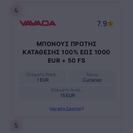
4
7.9
ΜΠΌΝΟΥΣ ΠΡΏΤΗΣ
ΚΑΤΆΘΕΣΗΣ 100% ΈΩΣ 1000
EUR + 50 FS
Ελάχιστη Κατάθεση
Άδεια
1 EUR
Curacao
Ελάχιστη Ανάληψη
15 EUR
Vavada Casino
5