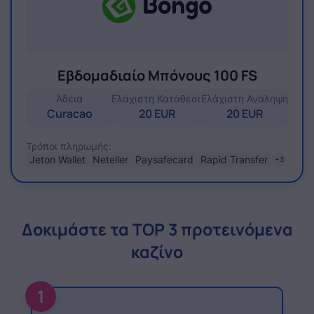
Εβδομαδιαίο Μπόνους 100 FS
Άδεια
Ελάχιστη Κατάθεση
Ελάχιστη Ανάληψη
Curacao
20 EUR
20 EUR
Τρόποι πληρωμής:
Jeton Wallet
Neteller
Paysafecard
Rapid Transfer
+3
Δοκιμάστε τα TOP 3 προτεινόμενα
καζίνο
1