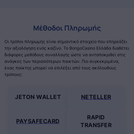
Μέθοδοι Πληρωμής
Οι τρόποι πληρωμής είναι σημαντικό στοιχείο που επηρεάζει
την αξιολόγηση ενός καζίνο. Το BongoCasino Ελλάδα διαθέτει
διάφορες μεθόδους συναλλαγής ώστε να ανταποκριθεί στις
ανάγκες των περισσότερων παικτών. Πιο συγκεκριμένα,
ένας παίκτης μπορεί να επιλέξει από τους ακόλουθους
τρόπους:
JETON WALLET
NETELLER
RAPID
PAYSAFECARD
TRANSFER