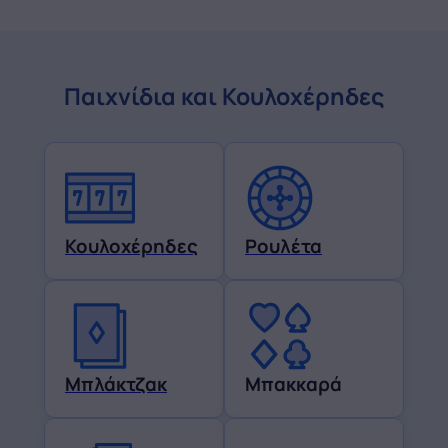
Παιχνίδια και Κουλοχέρηδες
Κουλοχέρηδες
Ρουλέτα
Μπλάκτζακ
Μπακκαρά