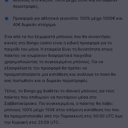
περιστροφές,
Προσφορά για αθλητικά γεγονότα: 100% μέχρι 1000€ και
40€ δωρεάν στοίχημα.
Ένα από τα πιο ξεχωριστά μπόνους που θα συναντήσει
κανείς στο Bongo casino είναι η ειδική προσφορά για το
παιχνίδι του μήνα. Η εταιρεία δίνει τη δυνατότητα στους
παίκτες να γνωρίσουν διαφορετικά παιχνίδια
χρησιμοποιώντας το συγκεκριμένο μπόνους. Για να
εξασφαλίσετε την προσφορά θα πρέπει να
πραγματοποιήσετε μια κατάθεση και ανάλογα το ποσό θα
σας πιστωθούν και οι δωρεάν περιστροφές.
Τέλος, το Bongo.gg διαθέτει το ιδανικό μπόνους για τους
παίκτες που επιθυμούν να ποντάρουν μέσα στο
Σαββατοκύριακο. Πιο συγκεκριμένα, ο παίκτης θα λάβει
μπόνους 100% μέχρι 150€ στην επόμενη κατάθεση του που
θα πραγματοποιηθεί από την Παρασκευή στις 00:00 UTC έως
την Κυριακή στις 23:59 UTC.