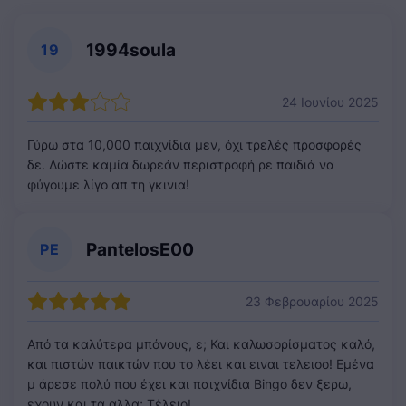
1994soula
19
24 Ιουνίου 2025
Γύρω στα 10,000 παιχνίδια μεν, όχι τρελές προσφορές
δε. Δώστε καμία δωρεάν περιστροφή ρε παιδιά να
φύγουμε λίγο απ τη γκινια!
PantelosE00
PE
23 Φεβρουαρίου 2025
Από τα καλύτερα μπόνους, ε; Και καλωσορίσματος καλό,
και πιστών παικτών που το λέει και ειναι τελειοο! Εμένα
μ άρεσε πολύ που έχει και παιχνίδια Bingo δεν ξερω,
εχουν και τα αλλα; Τέλειο!