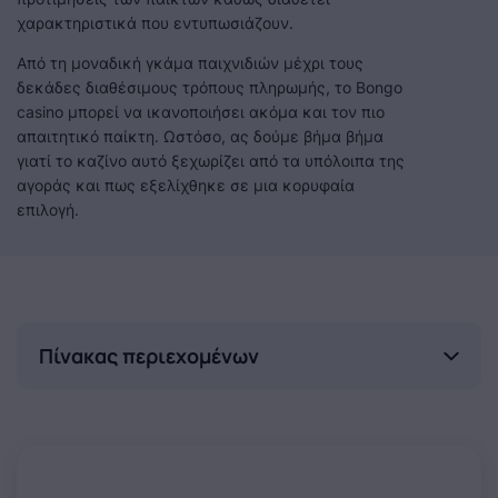
χαρακτηριστικά που εντυπωσιάζουν.
Από τη μοναδική γκάμα παιχνιδιών μέχρι τους
Απόκρυψη Λεπτομερειών
δεκάδες διαθέσιμους τρόπους πληρωμής, το Bongo
casino μπορεί να ικανοποιήσει ακόμα και τον πιο
απαιτητικό παίκτη. Ωστόσο, ας δούμε βήμα βήμα
γιατί το καζίνο αυτό ξεχωρίζει από τα υπόλοιπα της
αγοράς και πως εξελίχθηκε σε μια κορυφαία
επιλογή.
Πίνακας περιεχομένων