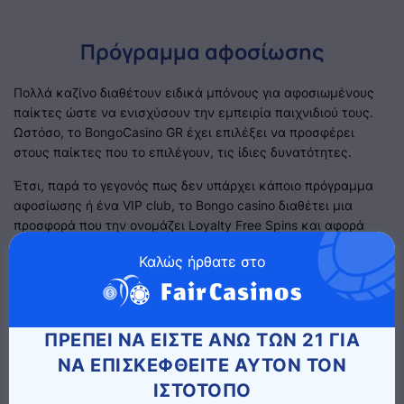
Πρόγραμμα αφοσίωσης
Πολλά καζίνο διαθέτουν ειδικά μπόνους για αφοσιωμένους
παίκτες ώστε να ενισχύσουν την εμπειρία παιχνιδιού τους.
Ωστόσο, το BongoCasino GR έχει επιλέξει να προσφέρει
στους παίκτες που το επιλέγουν, τις ίδιες δυνατότητες.
Έτσι, παρά το γεγονός πως δεν υπάρχει κάποιο πρόγραμμα
αφοσίωσης ή ένα VIP club, το Bongo casino διαθέτει μια
προσφορά που την ονομάζει Loyalty Free Spins και αφορά
όλους τους παίκτες.
Καλώς ήρθατε στο
ΠΡΈΠΕΙ ΝΑ ΕΊΣΤΕ ΆΝΩ ΤΩΝ 21 ΓΙΑ
ΝΑ ΕΠΙΣΚΕΦΘΕΊΤΕ ΑΥΤΌΝ ΤΟΝ
ΙΣΤΌΤΟΠΟ