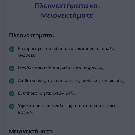
Πλεονεκτήματα και
Μειονεκτήματα
Πλεονεκτήματα
:
Ευχάριστη ιστοσελίδα μεταφρασμένη σε πολλές
γλώσσες,
Μεγάλη ποικιλία παιχνιδιών και παρόχων,
Διαθέτει όλες τις απαραίτητες μεθόδους πληρωμής,
Εξυπηρέτηση πελατών 24/7,
Υψηλότερα όρια ανάληψης από τα περισσότερα
καζίνο.
Μειονεκτήματα
: