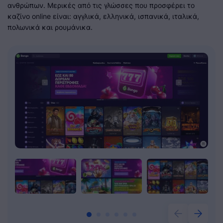
ανθρώπων. Μερικές από τις γλώσσες που προσφέρει το
καζίνο online είναι: αγγλικά, ελληνικά, ισπανικά, ιταλικά,
πολωνικά και ρουμάνικα.