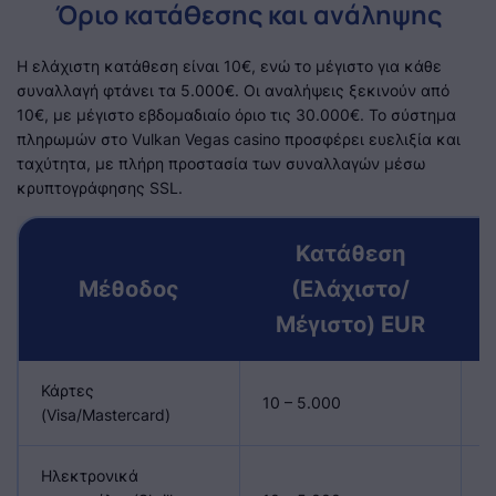
Όριο κατάθεσης και ανάληψης
Η ελάχιστη κατάθεση είναι 10€, ενώ το μέγιστο για κάθε
συναλλαγή φτάνει τα 5.000€. Οι αναλήψεις ξεκινούν από
10€, με μέγιστο εβδομαδιαίο όριο τις 30.000€. Το σύστημα
πληρωμών στο Vulkan Vegas casino προσφέρει ευελιξία και
ταχύτητα, με πλήρη προστασία των συναλλαγών μέσω
κρυπτογράφησης SSL.
Κατάθεση
Μέθοδος
(Ελάχιστο/
Μέγιστο) EUR
Κάρτες
10 – 5.000
4
(Visa/Mastercard)
Ηλεκτρονικά