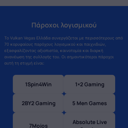
Πάροχοι λογισμικού
Το Vulkan Vegas Ελλάδα συνεργάζεται με περισσότερους από
70 κορυφαίους παρόχους λογισμικού και παιχνιδιών,
εξασφαλίζοντας αξιοπιστία, καινοτομία και διαρκή
ανανέωση της συλλογής του. Οι σημαντικότεροι πάροχοι
αυτή τη στιγμή είναι:
1Spin4Win
1×2 Gaming
2BY2 Gaming
5 Men Games
Absolute Live
7Mojos