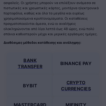
ασφαλείς. Οι χρήστες μπορούν να επιλέξουν ανάμεσα σε
πιστωτικές και χρεωστικές κάρτες, μοντέρνα ηλεκτρονικά
πορτοφόλια, καθώς και όλα τα μεγάλα και ευρέως
χρησιμοποιούμενα κρυπτονομίσματα. Οι καταθέσεις
πραγματοποιούνται άμεσα, ενώ οι αναλήψεις
ολοκληρώνονται από λίγα λεπτά έως 48 ώρες, ενώ πολύ
σπάνια καθυστερούν μέχρι και μερικές εργάσιμες ημέρες.
Διαθέσιμες μέθοδοι κατάθεσης και ανάληψης:
BANK
BINANCE PAY
TRANSFER
CRYPTO
BYBIT
CURRENCIES
MASTERCARD
MIFINITY