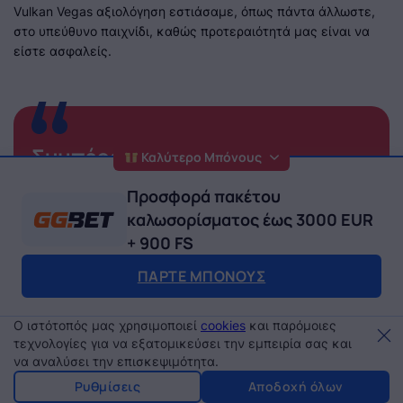
Vulkan Vegas αξιολόγηση εστιάσαμε, όπως πάντα άλλωστε,
στο υπεύθυνο παιχνίδι, καθώς προτεραιότητά μας είναι να
είστε ασφαλείς.
Συμπέρασμα
Καλύτερο Μπόνους
Προσφορά πακέτου
Το Vulkan Vegas casino είναι μια από τις
καλωσορίσματος έως 3000 EUR
κορυφαίες επιλογές για Έλληνες παίκτες
+ 900 FS
που αναζητούν ασφάλεια, ποικιλία και
ΠΆΡΤΕ ΜΠΌΝΟΥΣ
ταχύτητα στις συναλλαγές. Με
περισσότερα από 6.000 παιχνίδια,
Ο ιστότοπός μας χρησιμοποιεί
cookies
και παρόμοιες
γενναιόδωρες προσφορές και ένα πλήρες
τεχνολογίες για να εξατομικεύσει την εμπειρία σας και
VIP πρόγραμμα, η πλατφόρμα καλύπτει
να αναλύσει την επισκεψιμότητα.
την ανάγκη των πελατών της. Υπάρχει
Ρυθμίσεις
Αποδοχή όλων