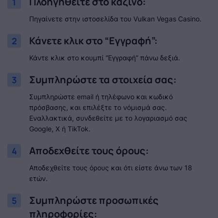
Πλοηγηθείτε στο καζίνο:
Πηγαίνετε στην ιστοσελίδα του Vulkan Vegas Casino.
Κάνετε κλικ στο “Εγγραφή”:
Κάντε κλικ στο κουμπί “Εγγραφή” πάνω δεξιά.
Συμπληρώστε τα στοιχεία σας:
Συμπληρώστε email ή τηλέφωνο και κωδικό
πρόσβασης, και επιλέξτε το νόμισμά σας.
Εναλλακτικά, συνδεθείτε με το λογαριασμό σας
Google, X ή TikTok.
Αποδεχθείτε τους όρους:
Αποδεχθείτε τους όρους και ότι είστε άνω των 18
ετών.
Συμπληρώστε προσωπικές
πληροφορίες: