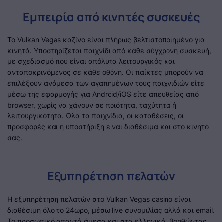
Εμπειρία από κινητές συσκευές
Το Vulkan Vegas καζίνο είναι πλήρως βελτιστοποιημένο για
κινητά. Υποστηρίζεται παιχνίδι από κάθε σύγχρονη συσκευή,
με σχεδιασμό που είναι απόλυτα λειτουργικός και
ανταποκρινόμενος σε κάθε οθόνη. Οι παίκτες μπορούν να
επιλέξουν ανάμεσα των αγαπημένων τους παιχνιδιών είτε
μέσω της εφαρμογής για Android/iOS είτε απευθείας από
browser, χωρίς να χάνουν σε ποιότητα, ταχύτητα ή
λειτουργικότητα. Όλα τα παιχνίδια, οι καταθέσεις, οι
προσφορές και η υποστήριξη είναι διαθέσιμα και στο κινητό
σας.
Εξυπηρέτηση πελατών
Η εξυπηρέτηση πελατών στο Vulkan Vegas casino είναι
διαθέσιμη όλο το 24ωρο, μέσω live συνομιλίας αλλά και email.
Το προσωπικό απαντά άμεσα και στα ελληνικά, βοηθώντας