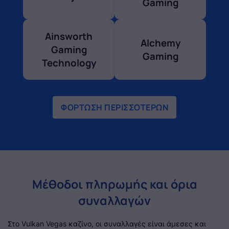
Gaming
Ainsworth
Alchemy
Gaming
Gaming
Technology
ΦΌΡΤΩΣΗ ΠΕΡΙΣΣΌΤΕΡΩΝ
Μέθοδοι πληρωμής και όρια
συναλλαγών
Στο Vulkan Vegas καζίνο, οι συναλλαγές είναι άμεσες και