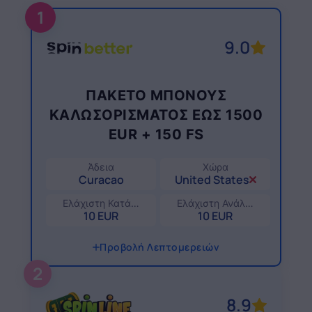
1
9.0
ΠΑΚΈΤΟ ΜΠΌΝΟΥΣ
ΚΑΛΩΣΟΡΊΣΜΑΤΟΣ ΈΩΣ 1500
EUR + 150 FS
Άδεια
Χώρα
Curacao
United States
Ελάχιστη Κατάθεση
Ελάχιστη Ανάληψη
10 EUR
10 EUR
Προβολή Λεπτομερειών
2
Αριθμός Παρόχων Λογισμικού
8.9
100+