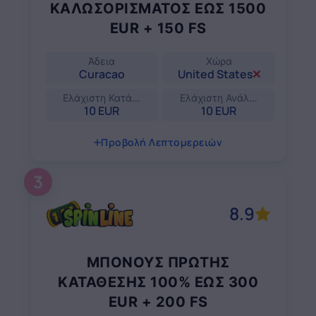
Visa, Mastercard, Apple Pay, MiFinity, Skrill,
ΚΑΛΩΣΟΡΊΣΜΑΤΟΣ ΈΩΣ 1500
Neteller, Jeton Wallet, eZeeWallet,
EUR + 150 FS
Paysafecard, Cashlib, CashtoCode,
JetonCash, Crypto Currencies
Άδεια
Χώρα
Curacao
United States
Ελάχιστη Κατάθεση
Ελάχιστη Ανάληψη
10 EUR
10 EUR
Απόκρυψη Λεπτομερειών
Προβολή Λεπτομερειών
3
Μέσο RTP
95%
8.9
Επαλήθευση κατά την ανάληψη
Ναι
Μέθοδοι κατάθεσης
Bank Transfer, Binance Pay, Bybit, Crypto
ΜΠΌΝΟΥΣ ΠΡΏΤΗΣ
Currencies, Mastercard, MiFinity, Neteller,
Skrill, Visa
ΚΑΤΆΘΕΣΗΣ 100% ΈΩΣ 300
EUR + 200 FS