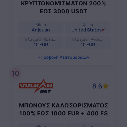
ΚΡΥΠΤΟΝΟΜΙΣΜΆΤΩΝ 200%
ΈΩΣ 3000 USDT
Άδεια
Χώρα
Anjouan
United States
Ελάχιστη Κατάθεση
Ελάχιστη Ανάληψη
10 EUR
10 EUR
Απόκρυψη Λεπτομερειών
Προβολή Λεπτομερειών
10
Επαλήθευση κατά την ανάληψη
Ναι
8.6
Όριο ανάληψης (ανά συναλλαγή)
5 000 EUR
Μέθοδοι κατάθεσης
Crypto Currencies, Mastercard, MiFinity,
ΜΠΌΝΟΥΣ ΚΑΛΩΣΟΡΊΣΜΑΤΟΣ
Neteller, Paysafecard, PlayID, Skrill, Utorg,
Visa
100% ΈΩΣ 1000 EUR + 400 FS
Άδεια
Χώρα