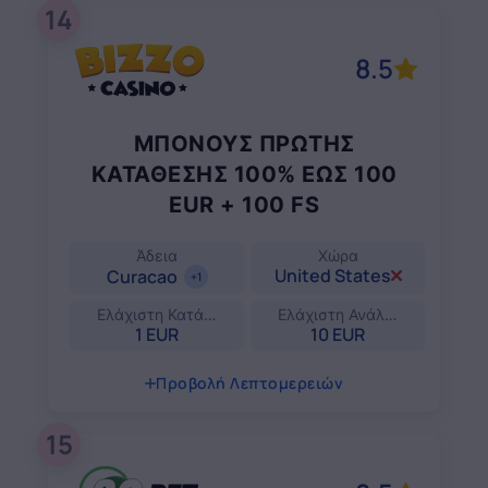
14
Επαλήθευση κατά την ανάληψη
Ναι
8.5
Όριο ανάληψης (ανά συναλλαγή)
500 EUR
Μέθοδοι κατάθεσης
Apple Pay, Cashlib, Crypto Currencies,
ΜΠΌΝΟΥΣ ΠΡΏΤΗΣ
Flexepin, Mastercard, MiFinity, Neteller,
Paysafecard, Revolut, Skrill, Visa
ΚΑΤΆΘΕΣΗΣ 100% ΈΩΣ 100
EUR + 100 FS
Άδεια
Χώρα
United States
Curacao
+1
Ελάχιστη Κατάθεση
Ελάχιστη Ανάληψη
1 EUR
10 EUR
Απόκρυψη Λεπτομερειών
Προβολή Λεπτομερειών
15
Επαλήθευση κατά την ανάληψη
Ναι