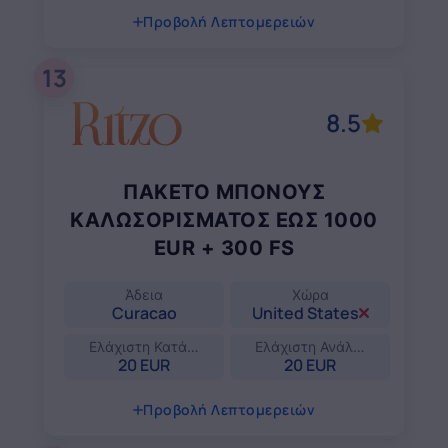
Προβολή Λεπτομερειών
13
Επαλήθευση κατά την ανάληψη
Ναι
8.5
Όριο ανάληψης (ανά συναλλαγή)
5 000 EUR
Μέθοδοι κατάθεσης
PlayID, Mastercard, Paysafecard, Skrill,
ΠΑΚΈΤΟ ΜΠΌΝΟΥΣ
Neteller, MiFinity, Crypto Currencies
ΚΑΛΩΣΟΡΊΣΜΑΤΟΣ ΈΩΣ 1000
EUR + 300 FS
Άδεια
Χώρα
Curacao
United States
Ελάχιστη Κατάθεση
Ελάχιστη Ανάληψη
20 EUR
20 EUR
Απόκρυψη Λεπτομερειών
Προβολή Λεπτομερειών