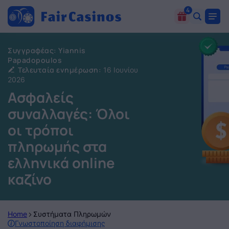
4
Συγγραφέας:
Yiannis
Papadopoulos
Τελευταία ενημέρωση:
16 Ιουνίου
2026
Ασφαλείς
συναλλαγές: Όλοι
οι τρόποι
πληρωμής στα
ελληνικά online
καζίνο
Home
Συστήματα Πληρωμών
Γνωστοποίηση διαφήμισης