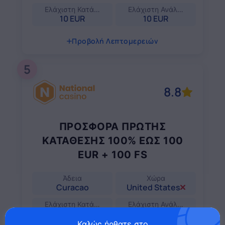
Ελάχιστη Κατάθεση
Ελάχιστη Ανάληψη
10 EUR
10 EUR
Απόκρυψη Λεπτομερειών
Προβολή Λεπτομερειών
5
Επαλήθευση κατά την ανάληψη
Ναι
8.8
Όριο ανάληψης (ανά συναλλαγή)
1 EUR
Μέθοδοι κατάθεσης
Apple Pay, Crypto Currencies, eZeeWallet,
ΠΡΟΣΦΟΡΆ ΠΡΏΤΗΣ
Flexepin, Jeton Bank, Mastercard, MiFinity,
Neteller, Paysafecard, Revolut, Skrill, Utorg,
ΚΑΤΆΘΕΣΗΣ 100% ΈΩΣ 100
Visa
EUR + 100 FS
Άδεια
Χώρα
Curacao
United States
Ελάχιστη Κατάθεση
Ελάχιστη Ανάληψη
1 EUR
10 EUR
Απόκρυψη Λεπτομερειών
Καλώς ήρθατε στο