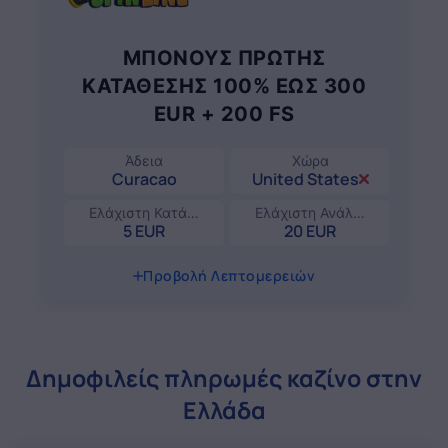
Επαλήθευση κατά την ανάληψη
Ναι
Μέθοδοι κατάθεσης
ΜΠΌΝΟΥΣ ΠΡΏΤΗΣ
Bank Transfer, Binance Pay, Bybit, Crypto
Currencies, Mastercard, MiFinity, Neteller,
ΚΑΤΆΘΕΣΗΣ 100% ΈΩΣ 300
Skrill, Visa
EUR + 200 FS
Άδεια
Χώρα
Curacao
United States
Ελάχιστη Κατάθεση
Ελάχιστη Ανάληψη
5 EUR
20 EUR
Vulkan Vegas Casino
Απόκρυψη Λεπτομερειών
Προβολή Λεπτομερειών
Επαλήθευση κατά την ανάληψη
Ναι
Δημοφιλείς πληρωμές καζίνο στην
Όριο ανάληψης (ανά συναλλαγή)
2 000 EUR
Ελλάδα
Μέθοδοι κατάθεσης
Apple Pay, Binance Pay, Cashlib, Crypto