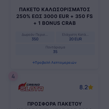
ΠΑΚΈΤΟ ΚΑΛΩΣΟΡΊΣΜΑΤΟΣ
250% ΈΩΣ 3000 EUR + 350 FS
+ 1 BONUS CRAB
Δωρεάν Περιστροφές
Ελάχιστη Κατάθεση
350
20 EUR
Ποντάρισμα
35
Απόκρυψη Λεπτομερειών
Προβολή Λεπτομερειών
4
Wager FS
40
8.2
ΠΡΟΣΦΟΡΆ ΠΑΚΈΤΟΥ