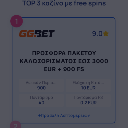
TOP 3 καζίνο με free spins
1
9.0
ΠΡΟΣΦΟΡΆ ΠΑΚΈΤΟΥ
ΚΑΛΩΣΟΡΊΣΜΑΤΟΣ ΈΩΣ 3000
EUR + 900 FS
Δωρεάν Περιστροφές
Ελάχιστη Κατάθεση
900
10 EUR
Ποντάρισμα
Ποντάρισμα FS
40
0.2 EUR
Προβολή Λεπτομερειών
2