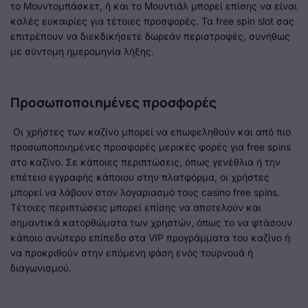
το Μουντομπάσκετ, ή και το Μουντιάλ μπορεί επίσης να είναι
καλές ευκαιρίες για τέτοιες προσφορές. Τα free spin slot σας
επιτρέπουν να διεκδικήσετε δωρεάν περιστροφές, συνήθως
με σύντομη ημερομηνία λήξης.
Προσωποποιημένες προσφορές
Οι χρήστες των καζίνο μπορεί να επωφεληθούν και από πιο
προσωποποιημένες προσφορές μερικές φορές για free spins
στο καζίνο. Σε κάποιες περιπτώσεις, όπως γενέθλια ή την
επέτειο εγγραφής κάποιου στην πλατφόρμα, οι χρήστες
μπορεί να λάβουν στον λογαριασμό τους casino free spins.
Τέτοιες περιπτώσεις μπορεί επίσης να αποτελούν και
σημαντικά κατορθώματα των χρηστών, όπως το να φτάσουν
κάποιο ανώτερο επίπεδο στα VIP προγράμματα του καζίνο ή
να προκριθούν στην επόμενη φάση ενός τουρνουά ή
διαγωνισμού.