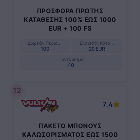
Sweet Bonanza 1000, Blazing Crown Deluxe
ΠΡΟΣΦΟΡΆ ΠΡΏΤΗΣ
ΚΑΤΆΘΕΣΗΣ 100% ΈΩΣ 1000
EUR + 100 FS
Δωρεάν Περιστροφές
Ελάχιστη Κατάθεση
100
20 EUR
Ποντάρισμα
40
Απόκρυψη Λεπτομερειών
12
7.4
ΠΑΚΈΤΟ ΜΠΌΝΟΥΣ
ΚΑΛΩΣΟΡΊΣΜΑΤΟΣ ΈΩΣ 1500