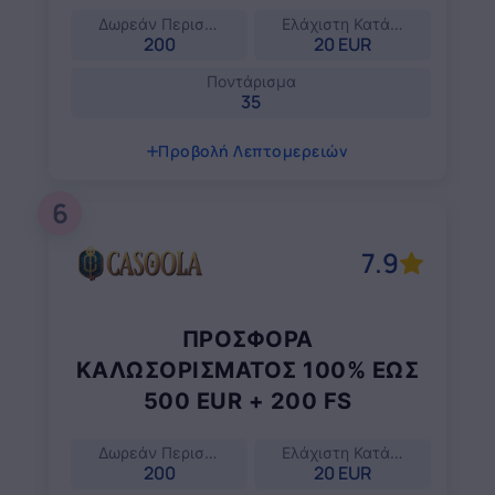
Δωρεάν Περιστροφές
Ελάχιστη Κατάθεση
200
20 EUR
Ποντάρισμα
35
Απόκρυψη Λεπτομερειών
Προβολή Λεπτομερειών
6
Wager FS
40
7.9
ΠΡΟΣΦΟΡΆ
ΚΑΛΩΣΟΡΊΣΜΑΤΟΣ 100% ΈΩΣ
500 EUR + 200 FS
Δωρεάν Περιστροφές
Ελάχιστη Κατάθεση
200
20 EUR