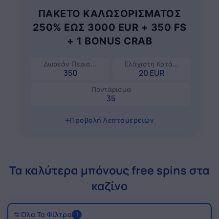
ΠΑΚΈΤΟ ΚΑΛΩΣΟΡΊΣΜΑΤΟΣ
250% ΈΩΣ 3000 EUR + 350 FS
+ 1 BONUS CRAB
Δωρεάν Περιστροφές
Ελάχιστη Κατάθεση
350
20 EUR
Ποντάρισμα
35
Απόκρυψη Λεπτομερειών
Προβολή Λεπτομερειών
Wager FS
40
Τα καλύτερα μπόνους free spins στα
καζίνο
Όλα Τα Φίλτρα
1