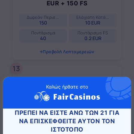
EUR + 150 FS
Δωρεάν Περιστροφές
Ελάχιστη Κατάθεση
150
10 EUR
Ποντάρισμα
Ποντάρισμα FS
40
0.2 EUR
Προβολή Λεπτομερειών
13
Wager FS
30
7.3
Κουλοχέρης FS
Καλώς ήρθατε στο
Big Bass Bonanza (Pragmatic Play), 3×3 Hold
the Spin (Gamzix), Book of Rebirth
(Spinomenal)
ΠΑΚΈΤΟ ΜΠΌΝΟΥΣ
ΚΑΛΩΣΟΡΊΣΜΑΤΟΣ 100% ΈΩΣ
ΠΡΈΠΕΙ ΝΑ ΕΊΣΤΕ ΆΝΩ ΤΩΝ 21 ΓΙΑ
3300 EUR + 200 FS + 1 BONUS
ΝΑ ΕΠΙΣΚΕΦΘΕΊΤΕ ΑΥΤΌΝ ΤΟΝ
CRAB
ΙΣΤΌΤΟΠΟ