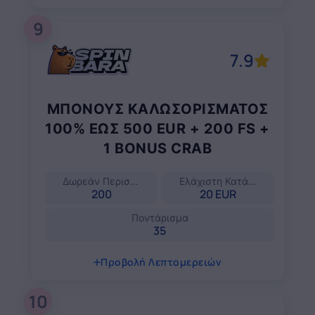
9
Ελάχιστη Κατάθεση για FS
20 EUR
7.9
Wager FS
40
ΜΠΌΝΟΥΣ ΚΑΛΩΣΟΡΊΣΜΑΤΟΣ
100% ΈΩΣ 500 EUR + 200 FS +
1 BONUS CRAB
Δωρεάν Περιστροφές
Ελάχιστη Κατάθεση
200
20 EUR
Ποντάρισμα
Pistolo Casino
35
Απόκρυψη Λεπτομερειών
Προβολή Λεπτομερειών
10
Ελάχιστη Κατάθεση για FS