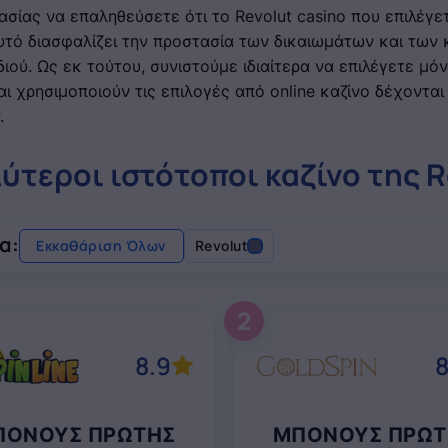
ασίας να επαληθεύσετε ότι το Revolut casino που επιλέγετ
Αυτό διασφαλίζει την προστασία των δικαιωμάτων και των
διού. Ως εκ τούτου, συνιστούμε ιδιαίτερα να επιλέγετε μό
ι χρησιμοποιούν τις επιλογές από online καζίνο δέχονται
.
λύτεροι ιστότοποι καζίνο της R
α:
Εκκαθάριση Όλων
Revolut
2
8.9
8
ΠΌΝΟΥΣ ΠΡΏΤΗΣ
ΜΠΌΝΟΥΣ ΠΡΏΤ