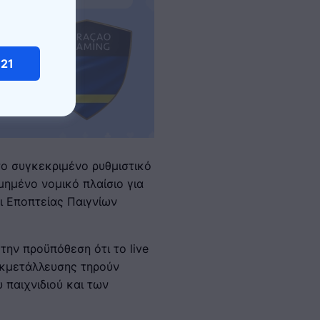
 21
το συγκεκριμένο ρυθμιστικό
μημένο νομικό πλαίσιο για
αι Εποπτείας Παιγνίων
την προϋπόθεση ότι το live
 εκμετάλλευσης τηρούν
παιχνιδιού και των