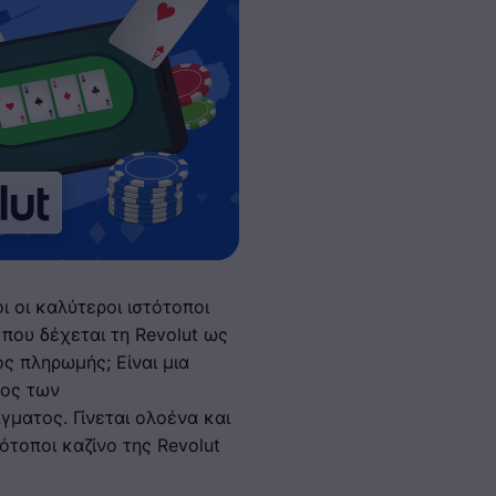
ι οι καλύτεροι ιστότοποι
 που δέχεται τη Revolut ως
ς πληρωμής; Είναι μια
ρος των
ματος. Γίνεται ολοένα και
ότοποι καζίνο της Revolut