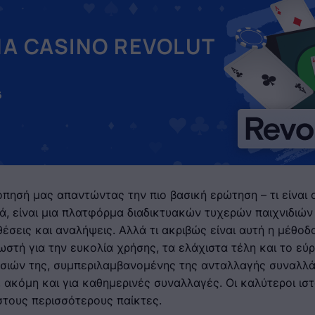
ΈΝΑ CASINO REVOLUT
ησή μας απαντώντας την πιο βασική ερώτηση – τι είναι ο
κά, είναι μια πλατφόρμα διαδικτυακών τυχερών παιχνιδιών
σεις και αναλήψεις. Αλλά τι ακριβώς είναι αυτή η μέθοδο
στή για την ευκολία χρήσης, τα ελάχιστα τέλη και το εύ
ιών της, συμπεριλαμβανομένης της ανταλλαγής συναλλάγ
 ακόμη και για καθημερινές συναλλαγές. Οι καλύτεροι ιστ
στους περισσότερους παίκτες.