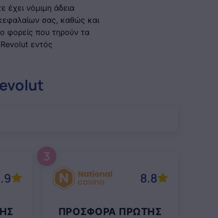
ε έχει νόμιμη άδεια
 κεφαλαίων σας, καθώς και
νο φορείς που τηρούν τα
 Revolut εντός
evolut
3
.9
8.8
ΗΣ
ΠΡΟΣΦΟΡΆ ΠΡΏΤΗΣ