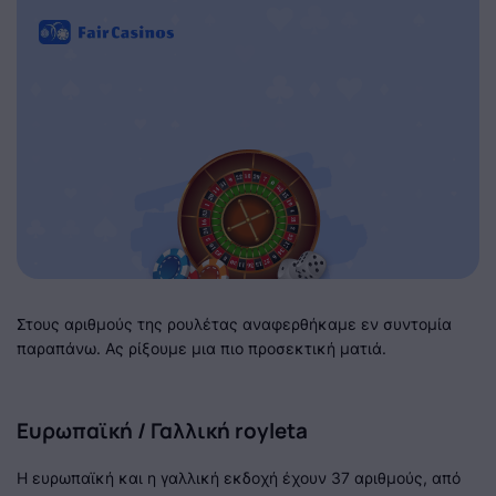
Στους αριθμούς της ρουλέτας αναφερθήκαμε εν συντομία
παραπάνω. Ας ρίξουμε μια πιο προσεκτική ματιά.
Ευρωπαϊκή / Γαλλική royleta
Η ευρωπαϊκή και η γαλλική εκδοχή έχουν 37 αριθμούς, από