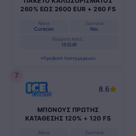
ΠΑΚΈΤΟ ΚΑΛΩΣΟΡΊΣΜΑΤΟΣ
11000+
Αριθμός Παρόχων Λογισμικού
260% ΈΩΣ 2600 EUR + 260 FS
130+
Ελάχιστη ανάληψη
10 EUR
Άδεια
Ζωντανά
Curacao
Ναι
Ελάχιστη Κατάθεση
15 EUR
National Casino
Απόκρυψη Λεπτομερειών
Προβολή Λεπτομερειών
7
Τύποι παιχνιδιών
Κουλοχέρηδες, Ρουλέτα, Μπλάκτζακ,
8.6
Μπακκαρά, Παιχνίδια με κάρτες, Πόκερ,
Βίντεο Πόκερ, Ζάρια, Μπίνγκο, Κάρτες Ξυστό,
Crash Games, Κίνο
Αριθμός Παιχνιδιών
ΜΠΌΝΟΥΣ ΠΡΏΤΗΣ
10000+
Αριθμός Παρόχων Λογισμικού
ΚΑΤΆΘΕΣΗΣ 120% + 120 FS
90+
Ελάχιστη ανάληψη
10 EUR
Άδεια
Ζωντανά