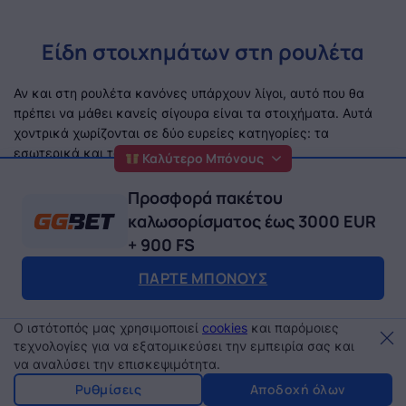
Είδη στοιχημάτων στη ρουλέτα
Αν και στη ρουλέτα κανόνες υπάρχουν λίγοι, αυτό που θα
πρέπει να μάθει κανείς σίγουρα είναι τα στοιχήματα. Αυτά
χοντρικά χωρίζονται σε δύο ευρείες κατηγορίες: τα
εσωτερικά και τα εξωτερικά στοιχήματα.
Καλύτερο Μπόνους
Προσφορά πακέτου
Εξωτερικά στοιχήματα
καλωσορίσματος έως 3000 EUR
+ 900 FS
Τα εξωτερικά στοιχήματα είναι κάθε στοίχημα που καλύπτει
ΠΆΡΤΕ ΜΠΌΝΟΥΣ
τουλάχιστον 12 αριθμούς. Λόγω του γεγονότος πως αφορούν
εμφανώς περισσότερους αριθμούς, από ό,τι τα εσωτερικά
στοιχήματα, τα εξωτερικά στοιχήματα έχουν περισσότερες
Ο ιστότοπός μας χρησιμοποιεί
cookies
και παρόμοιες
πιθανότητες να οδηγήσουν σε νίκη, αλλά είναι και λιγότερο
τεχνολογίες για να εξατομικεύσει την εμπειρία σας και
προσοδοφόρα, έχουν, δηλαδή, μικρότερη απόδοση.
να αναλύσει την επισκεψιμότητα.
Ρυθμίσεις
Αποδοχή όλων
Υπάρχουν πέντε εξωτερικά στοιχήματα και μπορούν να