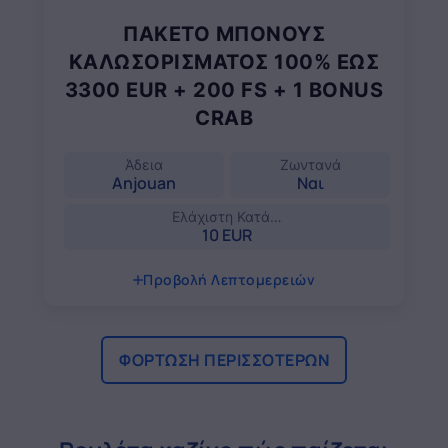
Crash Games, Κίνο
Αριθμός Παιχνιδιών
ΠΑΚΈΤΟ ΜΠΌΝΟΥΣ
7520+
Αριθμός Παρόχων Λογισμικού
ΚΑΛΩΣΟΡΊΣΜΑΤΟΣ 100% ΈΩΣ
70+
3300 EUR + 200 FS + 1 BONUS
Ελάχιστη ανάληψη
10 EUR
CRAB
Άδεια
Ζωντανά
Anjouan
Ναι
Ελάχιστη Κατάθεση
Απόκρυψη Λεπτομερειών
10 EUR
Προβολή Λεπτομερειών
Τύποι παιχνιδιών
ΦΌΡΤΩΣΗ ΠΕΡΙΣΣΌΤΕΡΩΝ
Κουλοχέρηδες, Ρουλέτα, Μπλάκτζακ,
Μπακκαρά, Παιχνίδια με κάρτες, Πόκερ,
Βίντεο Πόκερ, Ζάρια, Μπίνγκο, Κάρτες Ξυστό,
Crash Games, Κίνο
Αριθμός Παιχνιδιών