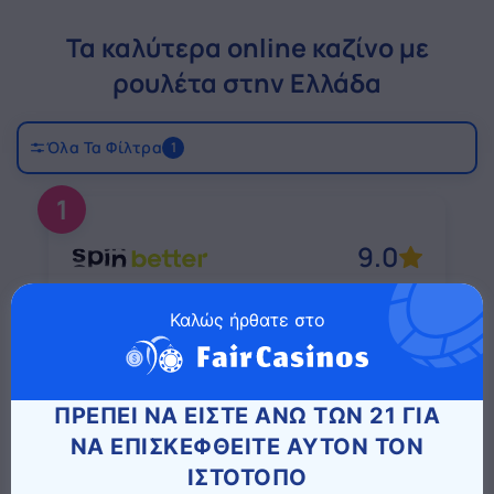
Τα καλύτερα online καζίνο με
ρουλέτα στην Ελλάδα
Όλα Τα Φίλτρα
1
1
9.0
Καλώς ήρθατε στο
ΠΑΚΈΤΟ ΜΠΌΝΟΥΣ
ΚΑΛΩΣΟΡΊΣΜΑΤΟΣ ΈΩΣ 1500
EUR + 150 FS
ΠΡΈΠΕΙ ΝΑ ΕΊΣΤΕ ΆΝΩ ΤΩΝ 21 ΓΙΑ
ΝΑ ΕΠΙΣΚΕΦΘΕΊΤΕ ΑΥΤΌΝ ΤΟΝ
Άδεια
Ζωντανά
Curacao
Ναι
ΙΣΤΌΤΟΠΟ