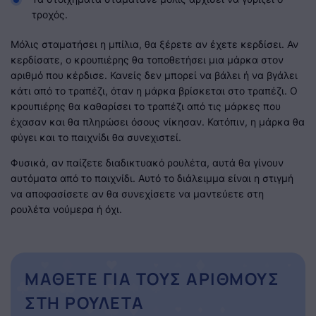
τροχός.
Μόλις σταματήσει η μπίλια, θα ξέρετε αν έχετε κερδίσει. Αν
κερδίσατε, ο κρουπιέρης θα τοποθετήσει μια μάρκα στον
αριθμό που κέρδισε. Κανείς δεν μπορεί να βάλει ή να βγάλει
κάτι από το τραπέζι, όταν η μάρκα βρίσκεται στο τραπέζι. Ο
κρουπιέρης θα καθαρίσει το τραπέζι από τις μάρκες που
έχασαν και θα πληρώσει όσους νίκησαν. Κατόπιν, η μάρκα θα
φύγει και το παιχνίδι θα συνεχιστεί.
Φυσικά, αν παίζετε διαδικτυακό ρουλέτα, αυτά θα γίνουν
αυτόματα από το παιχνίδι. Αυτό το διάλειμμα είναι η στιγμή
να αποφασίσετε αν θα συνεχίσετε να μαντεύετε στη
ρουλέτα νούμερα ή όχι.
ΜΆΘΕΤΕ ΓΙΑ ΤΟΥΣ ΑΡΙΘΜΟΎΣ
ΣΤΗ ΡΟΥΛΈΤΑ