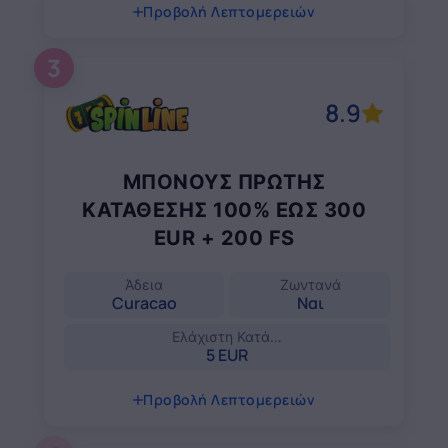
Προβολή Λεπτομερειών
3
Τύποι παιχνιδιών
Κουλοχέρηδες, Ρουλέτα, Μπλάκτζακ,
8.9
Μπακκαρά, Παιχνίδια με κάρτες, Πόκερ,
Βίντεο Πόκερ, Ζάρια, Μπίνγκο, Κάρτες Ξυστό,
Crash Games, Κίνο
Αριθμός Παιχνιδιών
ΜΠΌΝΟΥΣ ΠΡΏΤΗΣ
11000+
Αριθμός Παρόχων Λογισμικού
ΚΑΤΆΘΕΣΗΣ 100% ΈΩΣ 300
120+
EUR + 200 FS
Ελάχιστη ανάληψη
10 EUR
Άδεια
Ζωντανά
Curacao
Ναι
Ελάχιστη Κατάθεση
Vulkan Vegas Casino
5 EUR
Απόκρυψη Λεπτομερειών
Προβολή Λεπτομερειών