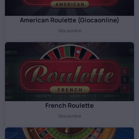
American Roulette (Giocaonline)
Giocaonline
French Roulette
Giocaonline