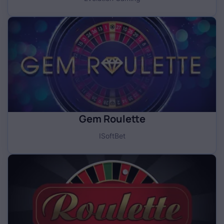
Gem Roulette
ISoftBet