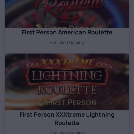
20 EUR
First Person American Roulette
Απόκρυψη Λεπτομερειών
Evolution Gaming
First Person XXXtreme Lightning
Roulette
Evolution Gaming