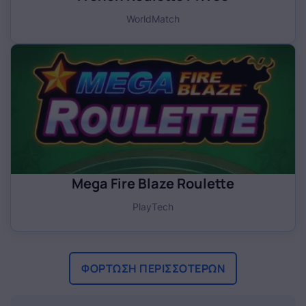
WorldMatch
Mega Fire Blaze Roulette
PlayTech
ΦΌΡΤΩΣΗ ΠΕΡΙΣΣΌΤΕΡΩΝ