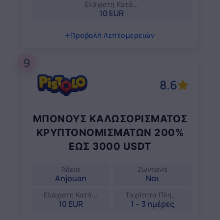
Ελάχιστη Κατάθεση
Απόκρυψη Λεπτομερειών
10 EUR
Προβολή Λεπτομερειών
9
Τύποι παιχνιδιών
Κουλοχέρηδες, Ρουλέτα, Μπλάκτζακ,
8.6
Μπακκαρά, Παιχνίδια με κάρτες, Πόκερ,
Βίντεο Πόκερ, Ζάρια, Μπίνγκο, Κάρτες Ξυστό,
Crash Games, Κίνο
Αριθμός Παιχνιδιών
ΜΠΌΝΟΥΣ ΚΑΛΩΣΟΡΊΣΜΑΤΟΣ
7870+
Αριθμός Παρόχων Λογισμικού
ΚΡΥΠΤΟΝΟΜΙΣΜΆΤΩΝ 200%
80+
ΈΩΣ 3000 USDT
Ελάχιστη ανάληψη
10 EUR
Άδεια
Ζωντανά
Anjouan
Ναι
Ελάχιστη Κατάθεση
Ταχύτητα Πληρωμής
10 EUR
1 – 3 ημέρες
Απόκρυψη Λεπτομερειών