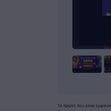
Το πρώτο που είναι εμφανές