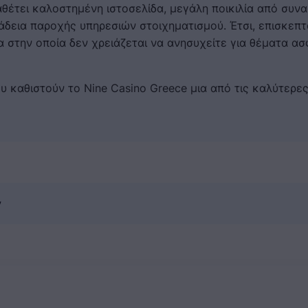
Ξυστό, Crash Games, Κίνο, Ζάρια
ιαθέτει καλοστημένη ιστοσελίδα, μεγάλη ποικιλία από συν
τό,
Ζάρια, Μπί
Crash Game
 άδεια παροχής υπηρεσιών στοιχηματισμού. Έτσι, επισκεπτ
α στην οποία δεν χρειάζεται να ανησυχείτε για θέματα ασ
Απόκρυψη Λεπτομερειών
ιών
Απόκρ
 καθιστούν το Nine Casino Greece μια από τις καλύτερες
ν