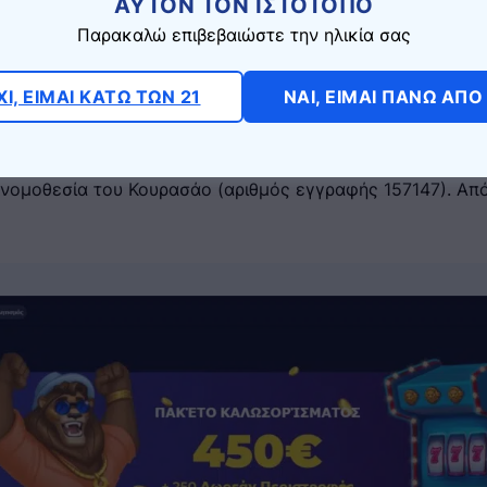
ΑΥΤΌΝ ΤΟΝ ΙΣΤΌΤΟΠΟ
ου πρέπει να γνωρίζετε για το
Παρακαλώ επιβεβαιώστε την ηλικία σας
Greece
ΧΙ, ΕΊΜΑΙ ΚΆΤΩ ΤΩΝ 21
ΝΑΙ, ΕΊΜΑΙ ΠΆΝΩ ΑΠΌ
τις πιο γρήγορα ανερχόμενες πλατφόρμες στοιχηματισμού,
λητικό στοιχηματισμό. Ιδρύθηκε το 2021 και ανήκει στην ετα
 νομοθεσία του Κουρασάο (αριθμός εγγραφής 157147). Από