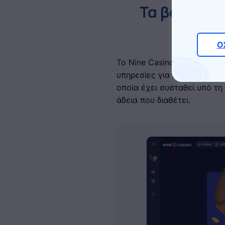
Τα βασικά π
Ό
Το Nine Casino είναι από 
υπηρεσίες για καζίνο και αθ
οποία έχει συσταθεί υπό τη
άδεια που διαθέτει.