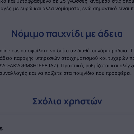
τικό και μεταφρασμένο σε 25 γλώσσες, ανάμεσα στις οποίε
γές με ευρώ και άλλα νομίσματα, ενώ σημαντικό είναι πω
Νόμιμο παιχνίδι με άδεια
line casino οφείλετε να δείτε αν διαθέτει νόμιμη άδεια. 
άδεια παροχής υπηρεσιών στοιχηματισμού και τυχερών πα
B2C-AK2QPM3H1668JAZ). Πρακτικά, ρυθμίζεται και ελέγχε
υναλλαγές και να παίζετε στα παιχνίδια που προσφέρει.
Σχόλια χρηστών
s