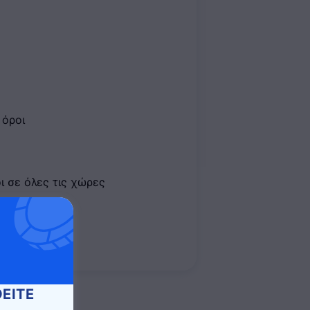
o
 όροι
οι σε όλες τις χώρες
ΘΕΊΤΕ