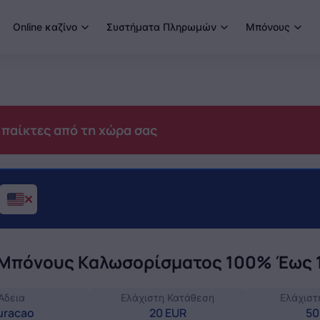
Online καζίνο
Συστήματα Πληρωμών
Μπόνους
 παίκτες από τη χώρα σας
Μπόνους Καλωσορίσματος 100% Έως 1
Άδεια
Ελάχιστη Κατάθεση
Ελάχιστ
uracao
20 EUR
50