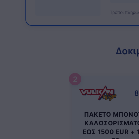
Τρόποι πληρω
Δοκι
2
8
ΠΑΚΈΤΟ ΜΠΌΝΟ
ΚΑΛΩΣΟΡΊΣΜΑΤ
ΈΩΣ 1500 EUR + 