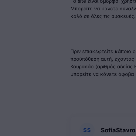
Το site είναι όμορφο, χρησ
Μπορείτε να κάνετε συναλλα
καλά σε όλες τις συσκευές.
Πριν επισκεφτείτε κάποιο on
προϋπόθεση αυτή, έχοντας 
Κουρασάο (αριθμός αδείας 
μπορείτε να κάνετε άφοβα σ
SofiaStavro
SS