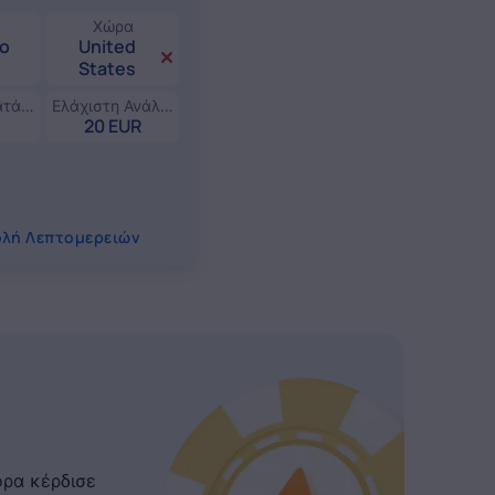
Χώρα
o
United
States
Ελάχιστη Κατάθεση
Ελάχιστη Ανάληψη
20 EUR
λή Λεπτομερειών
όχων Λογισμικού
λοχέρηδων
νιδιών
διών
ες, Ρουλέτα,
 Μπακκαρά, Παιχνίδια
ορα κέρδισε
Πόκερ, Βίντεο Πόκερ,