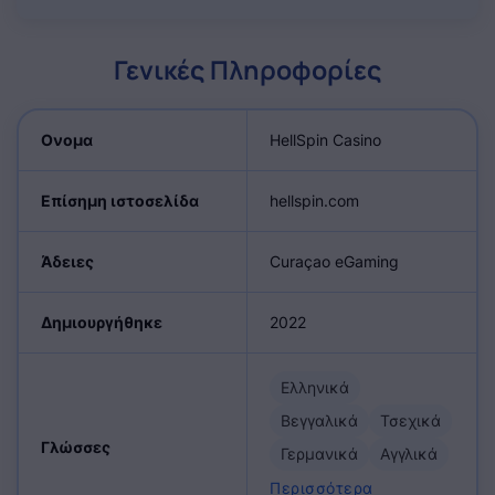
Γενικές Πληροφορίες
Ονομα
HellSpin Casino
Επίσημη ιστοσελίδα
hellspin.com
Άδειες
Curaçao eGaming
Δημιουργήθηκε
2022
Ελληνικά
Βεγγαλικά
Τσεχικά
Γλώσσες
Γερμανικά
Αγγλικά
Περισσότερα