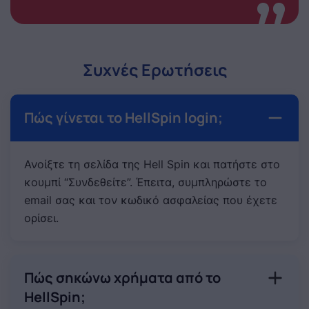
Συχνές Ερωτήσεις
Πώς γίνεται το HellSpin login;
Ανοίξτε τη σελίδα της Hell Spin και πατήστε στο
κουμπί “Συνδεθείτε”. Έπειτα, συμπληρώστε το
email σας και τον κωδικό ασφαλείας που έχετε
ορίσει.
Πώς σηκώνω χρήματα από το
HellSpin;