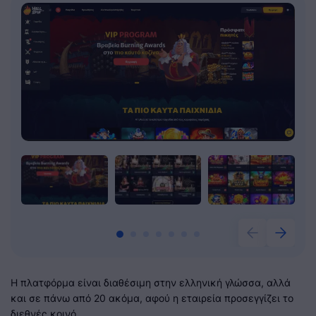
Η πλατφόρμα είναι διαθέσιμη στην ελληνική γλώσσα, αλλά
και σε πάνω από 20 ακόμα, αφού η εταιρεία προσεγγίζει το
διεθνές κοινό.