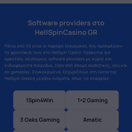
Software providers στο
HellSpinCasino GR
Πάνω από 50 είναι οι πάροχοι λογισμικού, που προσφέρουν
τα φρουτάκια τους στο HellSpin Casino. Πρόκειται για
αρκετούς αξιόλογους software providers με κύρος και
ενδιαφέροντα παιχνίδια, τόσο από άποψη αισθητικής, όσο και
σε gameplay. Συγκεκριμένα, ξεχωρίζουμε στη λίστα της
HellSpin Greece μεγάλα ονόματα, όπως τις εταιρείες:
1Spin4Win
1×2 Gaming
3 Oaks Gaming
Amatic