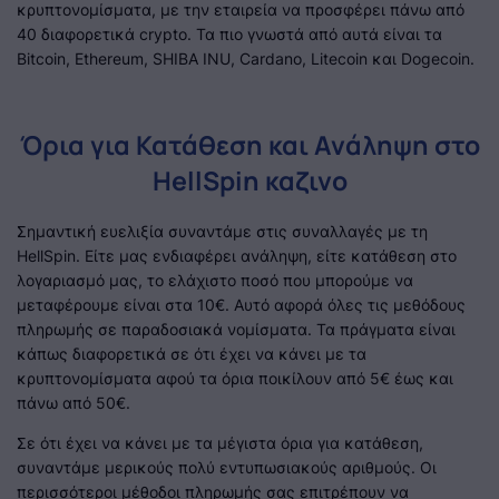
κρυπτονομίσματα, με την εταιρεία να προσφέρει πάνω από
40 διαφορετικά crypto. Τα πιο γνωστά από αυτά είναι τα
Bitcoin, Ethereum, SHIBA INU, Cardano, Litecoin και Dogecoin.
Όρια για Κατάθεση και Ανάληψη στο
HellSpin καζινο
Σημαντική ευελιξία συναντάμε στις συναλλαγές με τη
HellSpin. Είτε μας ενδιαφέρει ανάληψη, είτε κατάθεση στο
λογαριασμό μας, το ελάχιστο ποσό που μπορούμε να
μεταφέρουμε είναι στα 10€. Αυτό αφορά όλες τις μεθόδους
πληρωμής σε παραδοσιακά νομίσματα. Τα πράγματα είναι
κάπως διαφορετικά σε ότι έχει να κάνει με τα
κρυπτονομίσματα αφού τα όρια ποικίλουν από 5€ έως και
πάνω από 50€.
Σε ότι έχει να κάνει με τα μέγιστα όρια για κατάθεση,
συναντάμε μερικούς πολύ εντυπωσιακούς αριθμούς. Οι
περισσότεροι μέθοδοι πληρωμής σας επιτρέπουν να