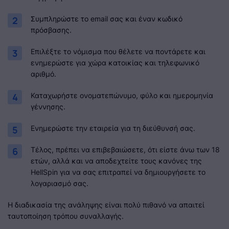
Συμπληρώστε το email σας και έναν κωδικό
πρόσβασης.
Επιλέξτε το νόμισμα που θέλετε να ποντάρετε και
ενημερώστε για χώρα κατοικίας και τηλεφωνικό
αριθμό.
Καταχωρήστε ονοματεπώνυμο, φύλο και ημερομηνία
γέννησης.
Ενημερώστε την εταιρεία για τη διεύθυνσή σας.
Τέλος, πρέπει να επιβεβαιώσετε, ότι είστε άνω των 18
ετών, αλλά και να αποδεχτείτε τους κανόνες της
HellSpin για να σας επιτραπεί να δημιουργήσετε το
λογαριασμό σας.
Η διαδικασία της ανάληψης είναι πολύ πιθανό να απαιτεί
ταυτοποίηση τρόπου συναλλαγής.