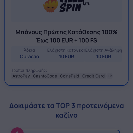
Μπόνους Πρώτης Κατάθεσης 100%
Έως 100 EUR + 100 FS
Άδεια
Ελάχιστη Κατάθεση
Ελάχιστη Ανάληψη
Curacao
10 EUR
10 EUR
Τρόποι πληρωμής:
AstroPay
CashtoCode
CoinsPaid
Credit Card
+9
Δοκιμάστε τα TOP 3 προτεινόμενα
καζίνο