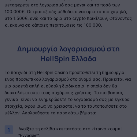
μεταφέρετε στο λογαριασμό σας μέχρι και το ποσό των
100.000€. Οι τραπεζικές μέθοδοι είναι αρκετά πιο χαμηλά,
στα 1.500€, ενώ και τα όρια στα crypto ποικίλουν, φτάνοντας
κι εκείνα σε κάποιες περιπτώσεις τις 100.000.
Δημιουργία λογαριασμού στη
HellSpin Ελλαδα
Το παιχνίδι στη HellSpin Casino προϋποθέτει τη δημιουργία
ενός προσωπικού λογαριασμού στο όνομά σας. Πρόκειται για
μία αρκετά απλή κι εύκολη διαδικασία, η οποία δεν θα
δυσκολέψει ούτε τους αρχάριους χρήστες. Το πιο βασικό,
γενικά, είναι να ενημερώσετε το λογαριασμό σας με έγκυρα
στοιχεία, αφού ίσως να χρειαστεί να τα ταυτοποιήσετε στο
μέλλον. Ακολουθήστε τα παρακάτω βήματα:
Ανοίξτε τη σελίδα και πατήστε στο κίτρινο κουμπί
“Εγγραφή”.