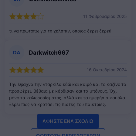
11 Φεβρουαρίου 2025
τι να πρωτοπω για τη χελσπιν, οποιος ξερει ξερει!!
Darkwitch667
DA
16 Οκτωβρίου 2024
Την έψαχνα την νταρκίλα εδώ και καιρό και το καζίνο το
προσφέρει. Βέβαια με κέρδισαν και τα μπόνους. Όχι
μόνο τα καλωσορίσματος, αλλά και τα ημερήσια και όλα.
Ξέρει πως να κρατάει τις πιστές του παίκτριες.
ΑΦΉΣΤΕ ΈΝΑ ΣΧΌΛΙΟ
ΦΌΡΤΩΣΗ ΠΕΡΙΣΣΌΤΕΡΩΝ