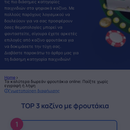
τις πιο διάσημες κατηγορίες
παιχνιδιών στα ψηφιακά καζίνο. Με
πολλούς παρόχους λογισμικού να
δουλεύουν για να σας προσφέρουν
όσες θεματολογίες μπορεί να
φανταστείτε, σίγουρα έχετε αρκετές
επιλογές από καζίνο φρουτάκια για
να δοκιμάσετε την τύχη σας.
Διαβάστε παρακάτω το άρθρο μας για
τη διάσημη κατηγορία παιχνιδιών!
Home
Τα καλύτερα δωρεάν φρουτάκια online: Παίξτε χωρίς
εγγραφή ή λήψη
Γνωστοποίηση διαφήμισης
TOP 3 καζίνο με φρουτάκια
1