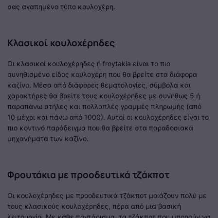
σας αγαπημένο τύπο κουλοχέρη.
Κλασικοί κουλοχέρηδες
Οι κλασικοί κουλοχέρηδες ή froytakia είναι το πιο
συνηθισμένο είδος κουλοχέρη που θα βρείτε στα διάφορα
καζίνο. Μέσα από διάφορες θεματολογίες, σύμβολα και
χαρακτήρες θα βρείτε τους κουλοχέρηδες με συνήθως 5 ή
παραπάνω στήλες και πολλαπλές γραμμές πληρωμής (από
10 μέχρι και πάνω από 1000). Αυτοί οι κουλοχέρηδες είναι το
πιο κοντινό παράδειγμα που θα βρείτε στα παραδοσιακά
μηχανήματα των καζίνο.
Φρουτάκια με προοδευτικά τζάκποτ
Οι κουλοχέρηδες με προοδευτικά τζάκποτ μοιάζουν πολύ με
τους κλασικούς κουλοχέρηδες, πέρα από μια βασική
λειτουργία. Με κάθε ποντάρισμα, τα τζάκποτ που μπορούν να