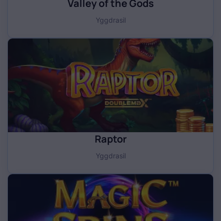
Valley of the Gods
Yggdrasil
Raptor
Yggdrasil