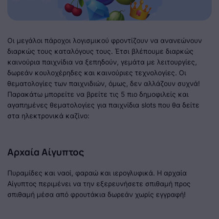
Οι μεγάλοι πάροχοι λογισμικού φροντίζουν να ανανεώνουν
διαρκώς τους καταλόγους τους. Έτσι βλέπουμε διαρκώς
καινούρια παιχνίδια να ξεπηδούν, γεμάτα με λειτουργίες,
δωρεάν κουλοχέρηδες και καινούριες τεχνολογίες. Οι
θεματολογίες των παιχνιδιών, όμως, δεν αλλάζουν συχνά!
Παρακάτω μπορείτε να βρείτε τις 5 πιο δημοφιλείς και
αγαπημένες θεματολογίες για παιχνίδια slots που θα δείτε
στα ηλεκτρονικά καζίνο:
Αρχαία Αίγυπτος
Πυραμίδες και ναοί, φαραώ και ιερογλυφικά. Η αρχαία
Αίγυπτος περιμένει να την εξερευνήσετε σπιθαμή προς
σπιθαμή μέσα από φρουτάκια δωρεάν χωρίς εγγραφή!