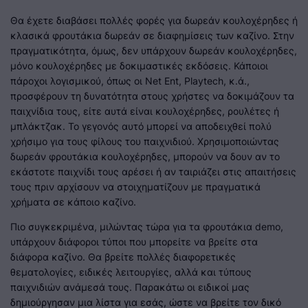
Ελάχιστη κατάθεση
10 EUR
Θα έχετε διαβάσει πολλές φορές για δωρεάν κουλοχέρηδες ή
κλασικά φρουτάκια δωρεάν σε διαφημίσεις των καζίνο. Στην
πραγματικότητα, όμως, δεν υπάρχουν δωρεάν κουλοχέρηδες,
μόνο κουλοχέρηδες με δοκιμαστικές εκδόσεις. Κάποιοι
πάροχοι λογισμικού, όπως οι Net Ent, Playtech, κ.ά.,
προσφέρουν τη δυνατότητα στους χρήστες να δοκιμάζουν τα
παιχνίδια τους, είτε αυτά είναι κουλοχέρηδες, ρουλέτες ή
Απόκρυψη Λεπτομερειών
μπλάκτζακ. Το γεγονός αυτό μπορεί να αποδειχθεί πολύ
χρήσιμο για τους φίλους του παιχνιδιού. Χρησιμοποιώντας
δωρεάν φρουτάκια κουλοχέρηδες, μπορούν να δουν αν το
εκάστοτε παιχνίδι τους αρέσει ή αν ταιριάζει στις απαιτήσεις
τους πριν αρχίσουν να στοιχηματίζουν με πραγματικά
χρήματα σε κάποιο καζίνο.
Πιο συγκεκριμένα, μιλώντας τώρα για τα φρουτάκια demo,
υπάρχουν διάφοροι τύποι που μπορείτε να βρείτε στα
διάφορα καζίνο. Θα βρείτε πολλές διαφορετικές
θεματολογίες, ειδικές λειτουργίες, αλλά και τύπους
παιχνιδιών ανάμεσά τους. Παρακάτω οι ειδικοί μας
δημιούργησαν μια λίστα για εσάς, ώστε να βρείτε τον δικό