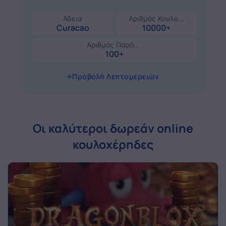
Ελάχιστη κατάθεση
10 EUR
Άδεια
Αριθμός Κουλοχέρηδων
Curacao
10000+
Αριθμός Παρόχων Λογισμικού
100+
Vulkan Vegas Casino
Απόκρυψη Λεπτομερειών
Προβολή Λεπτομερειών
Τύποι παιχνιδιών
Κουλοχέρηδες, Ρουλέτα, Μπλάκτζακ,
Οι καλύτεροι δωρεάν online
Μπακκαρά, Παιχνίδια με κάρτες, Πόκερ,
Βίντεο Πόκερ, Ζάρια, Μπίνγκο, Κάρτες Ξυστό,
κουλοχέρηδες
Crash Games, Κίνο
Ελάχιστη ανάληψη
20 EUR
Ελάχιστη κατάθεση
5 EUR