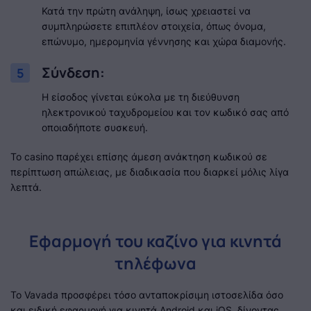
Κατά την πρώτη ανάληψη, ίσως χρειαστεί να
συμπληρώσετε επιπλέον στοιχεία, όπως όνομα,
επώνυμο, ημερομηνία γέννησης και χώρα διαμονής.
Σύνδεση:
Η είσοδος γίνεται εύκολα με τη διεύθυνση
ηλεκτρονικού ταχυδρομείου και τον κωδικό σας από
οποιαδήποτε συσκευή.
Το casino παρέχει επίσης άμεση ανάκτηση κωδικού σε
περίπτωση απώλειας, με διαδικασία που διαρκεί μόλις λίγα
λεπτά.
Εφαρμογή του καζίνο για κινητά
τηλέφωνα
Το Vavada προσφέρει τόσο ανταποκρίσιμη ιστοσελίδα όσο
και ειδική εφαρμογή για κινητά Android και iOS, δίνοντας