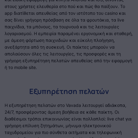
στους χρήστες ελευθερία στο πού και πώς θα παίξουν. Το
app διατίθεται απευθείας από τον ιστότοπο του casino και
σας δίνει γρήγορη πρόσβαση σε όλα τα φρουτάκια, τα live
παιχνίδια, τα μπόνους, τα τουρνουά και τις λειτουργίες
λογαριασμού. Η εμπειρία παραμένει εργονομική και σταθερή,
με άμεση φόρτωση παιχνιδιών και εύκολη πλοήγηση,
ανεξάρτητα από τη συσκευή. Οι παίκτες μπορούν να
απολαύσουν όλες τις λειτουργίες, τις προσφορές και τη
γρήγορη εξυπηρέτηση πελατών απευθείας από την εφαρμογή
ή το mobile site.
Εξυπηρέτηση πελατών
Η εξυπηρέτηση πελατών στο Vavada λειτουργεί αδιάκοπα,
24/7, προσφέροντας άμεση βοήθεια σε κάθε παίκτη. Οι
διαθέσιμοι τρόποι επικοινωνίας είναι πολλαπλοί: live chat για
γρήγορη επίλυση ζητημάτων, μήνυμα ηλεκτρονικού
ταχυδρομείου για πιο σύνθετα αιτήματα και τηλεφωνική