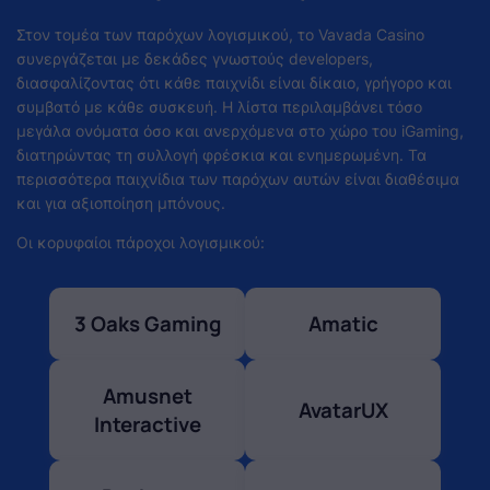
Στον τομέα των παρόχων λογισμικού, το Vavada Casino
συνεργάζεται με δεκάδες γνωστούς developers,
διασφαλίζοντας ότι κάθε παιχνίδι είναι δίκαιο, γρήγορο και
συμβατό με κάθε συσκευή. Η λίστα περιλαμβάνει τόσο
μεγάλα ονόματα όσο και ανερχόμενα στο χώρο του iGaming,
διατηρώντας τη συλλογή φρέσκια και ενημερωμένη. Τα
περισσότερα παιχνίδια των παρόχων αυτών είναι διαθέσιμα
και για αξιοποίηση μπόνους.
Οι κορυφαίοι πάροχοι λογισμικού:
3 Oaks Gaming
Amatic
Amusnet
AvatarUX
Interactive