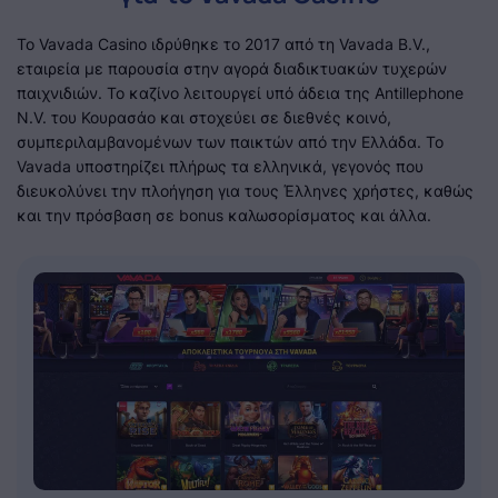
Το Vavada Casino ιδρύθηκε το 2017 από τη Vavada B.V.,
εταιρεία με παρουσία στην αγορά διαδικτυακών τυχερών
παιχνιδιών. Το καζίνο λειτουργεί υπό άδεια της Antillephone
N.V. του Κουρασάο και στοχεύει σε διεθνές κοινό,
συμπεριλαμβανομένων των παικτών από την Ελλάδα. To
Vavada υποστηρίζει πλήρως τα ελληνικά, γεγονός που
διευκολύνει την πλοήγηση για τους Έλληνες χρήστες, καθώς
και την πρόσβαση σε bonus καλωσορίσματος και άλλα.