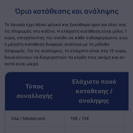
Όρια κατάθεσης και ανάληψης
Το Vavada έχει θέσει φιλικά και ξεκάθαρα όρια για όλες σας
τις πληρωμές στο καζίνο. Η ελάχιστη κατάθεση είναι μόλις 1
ευρώ, επιτρέποντας την είσοδο σε κάθε ενδιαφερόμενο, ενώ
η μέγιστη κατάθεση διαφέρει ανάλογα με τη μέθοδο
πληρωμής. Για τις αναλήψεις, το ελάχιστο είναι στα 15 ευρώ,
διευκολύνουν να διαχειριστούν τα κέρδη τους ακόμη και αν
αυτά είναι μικρά.
Ελάχιστο ποσό
Τύπος
καταθεσης /
συναλλαγής
αναληψης
Visa / Mastercard
10€ / 15€
2