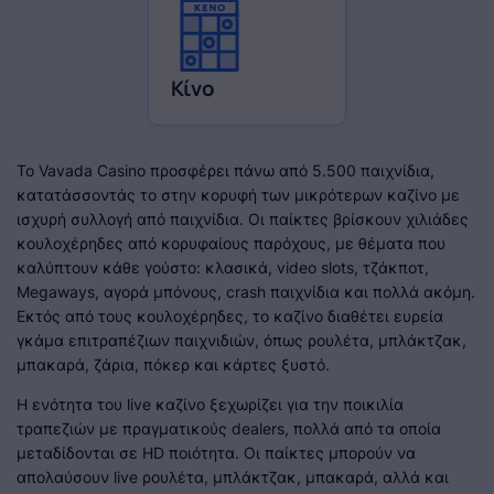
Κίνο
Το Vavada Casino προσφέρει πάνω από 5.500 παιχνίδια,
κατατάσσοντάς το στην κορυφή των μικρότερων καζίνο με
ισχυρή συλλογή από παιχνίδια. Οι παίκτες βρίσκουν χιλιάδες
κουλοχέρηδες από κορυφαίους παρόχους, με θέματα που
καλύπτουν κάθε γούστο: κλασικά, video slots, τζάκποτ,
Megaways, αγορά μπόνους, crash παιχνίδια και πολλά ακόμη.
Εκτός από τους κουλοχέρηδες, το καζίνο διαθέτει ευρεία
γκάμα επιτραπέζιων παιχνιδιών, όπως ρουλέτα, μπλάκτζακ,
μπακαρά, ζάρια, πόκερ και κάρτες ξυστό.
Η ενότητα του live καζίνο ξεχωρίζει για την ποικιλία
τραπεζιών με πραγματικούς dealers, πολλά από τα οποία
μεταδίδονται σε HD ποιότητα. Οι παίκτες μπορούν να
απολαύσουν live ρουλέτα, μπλάκτζακ, μπακαρά, αλλά και